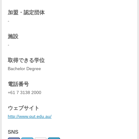
加盟・認定団体
-
施設
-
取得できる学位
Bachelor Degree
電話番号
+61 7 3138 2000
ウェブサイト
http://www.qut.edu.au/
SNS