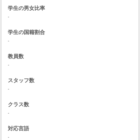
学生の男女比率
-
学生の国籍割合
-
教員数
-
スタッフ数
-
クラス数
-
対応言語
-