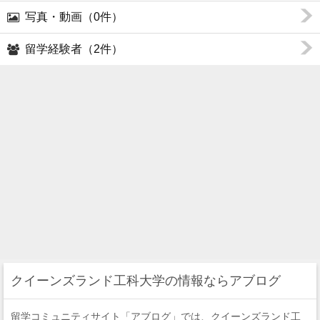
写真・動画（0件）
留学経験者（2件）
クイーンズランド工科大学の情報ならアブログ
留学コミュニティサイト「アブログ」では、クイーンズランド工