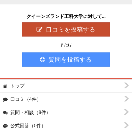
クイーンズランド工科大学に対して...
口コミを投稿する
または
質問を投稿する
トップ
口コミ（4件）
質問・相談（8件）
公式回答（0件）