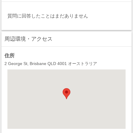
質問に回答したことはまだありません
周辺環境・アクセス
住所
2 George St, Brisbane QLD 4001 オーストラリア