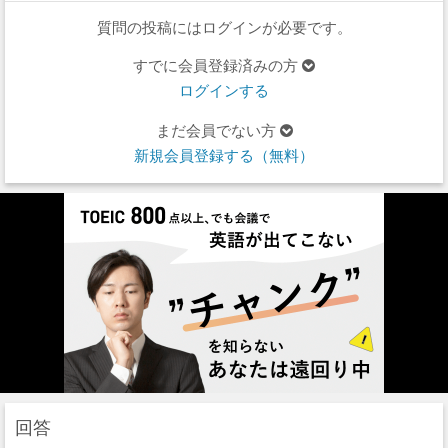
質問の投稿にはログインが必要です。
すでに会員登録済みの方
ログインする
まだ会員でない方
新規会員登録する（無料）
回答