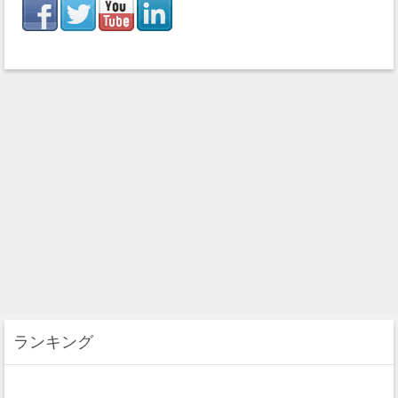
ランキング