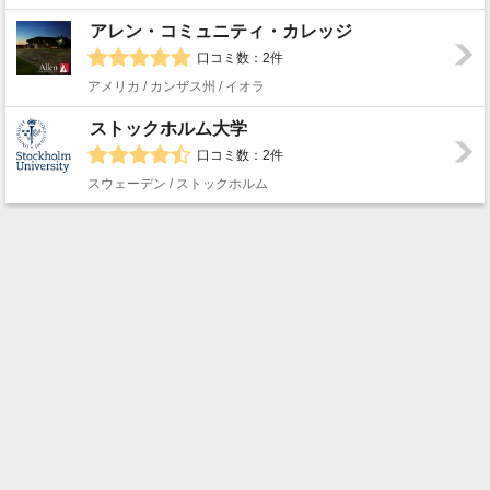
アレン・コミュニティ・カレッジ
口コミ数：2件
アメリカ / カンザス州 / イオラ
ストックホルム大学
口コミ数：2件
スウェーデン / ストックホルム