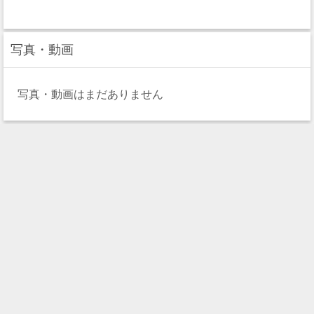
写真・動画
写真・動画はまだありません