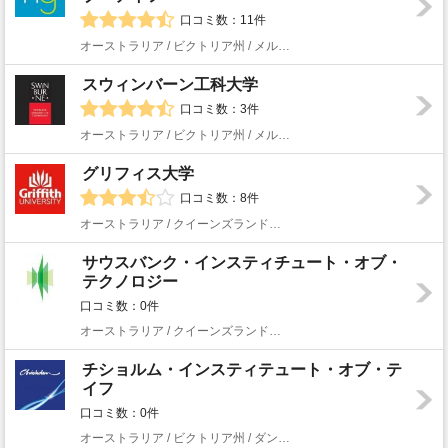
口コミ数：11件
オーストラリア / ビクトリア州 / メルボルン
スウィンバーン工科大学
口コミ数：3件
オーストラリア / ビクトリア州 / メルボルン
グリフィス大学
口コミ数：8件
オーストラリア / クイーンズランド州 / ゴールドコースト
サウスバンク・インスティチュート・オブ・
テクノロジー
口コミ数：0件
オーストラリア / クイーンズランド州 / ブリスベン
チショルム・インスティテュート・オブ・テ
イフ
口コミ数：0件
オーストラリア / ビクトリア州 / ダンデノング