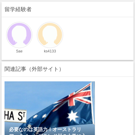
留学経験者
Sae
ks4133
関連記事（外部サイト）
必要なのは英語力！オーストラリ