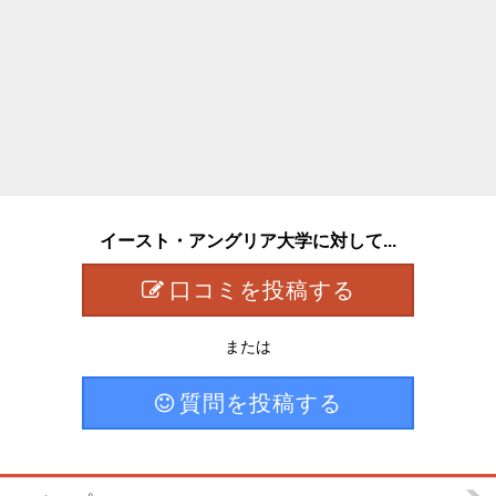
イースト・アングリア大学に対して...
口コミを投稿する
または
質問を投稿する