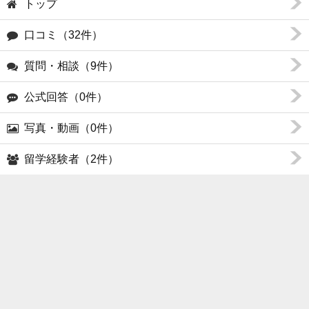
トップ
口コミ（32件）
質問・相談（9件）
公式回答（0件）
写真・動画（0件）
留学経験者（2件）