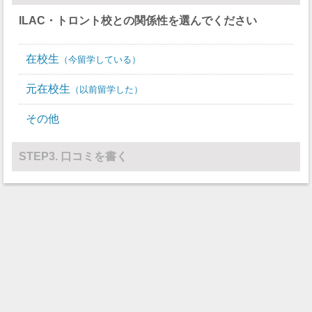
ILAC・トロント校
との関係性を選んでください
在校生
今留学している
元在校生
以前留学した
その他
STEP3. 口コミを書く