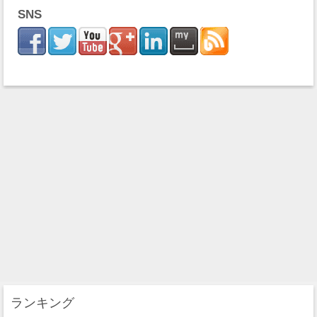
SNS
ランキング