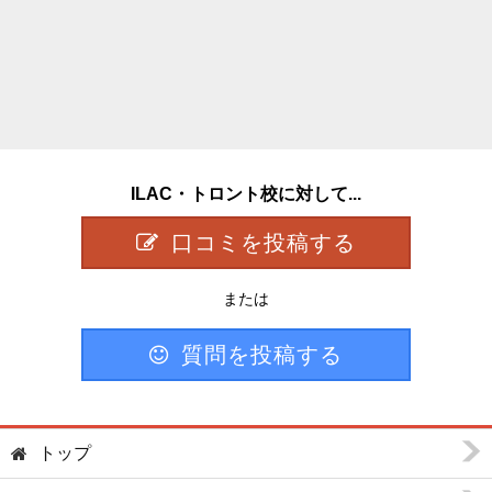
ILAC・トロント校に対して...
口コミを投稿する
または
質問を投稿する
トップ