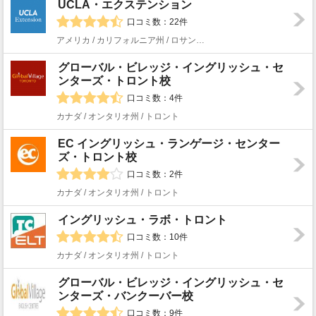
UCLA・エクステンション
口コミ数：22件
アメリカ / カリフォルニア州 / ロサンゼルス
グローバル・ビレッジ・イングリッシュ・セ
ンターズ・トロント校
口コミ数：4件
カナダ / オンタリオ州 / トロント
EC イングリッシュ・ランゲージ・センター
ズ・トロント校
口コミ数：2件
カナダ / オンタリオ州 / トロント
イングリッシュ・ラボ・トロント
口コミ数：10件
カナダ / オンタリオ州 / トロント
グローバル・ビレッジ・イングリッシュ・セ
ンターズ・バンクーバー校
口コミ数：9件