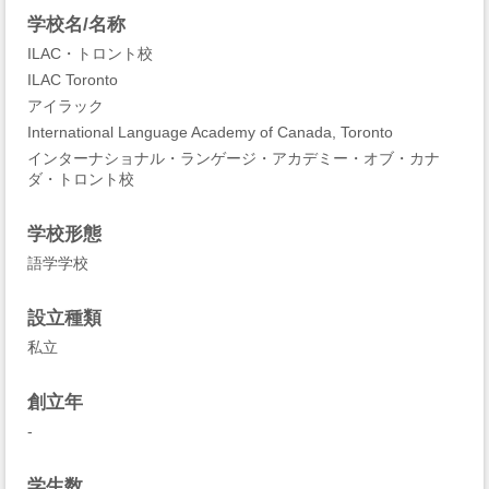
学校名/名称
ILAC・トロント校
ILAC Toronto
アイラック
International Language Academy of Canada, Toronto
インターナショナル・ランゲージ・アカデミー・オブ・カナ
ダ・トロント校
学校形態
語学学校
設立種類
私立
創立年
-
学生数