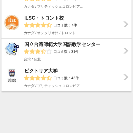
カナダ / ブリティッシュコロンビア州 / バンクーバー
ILSC・トロント校
口コミ数：7件
カナダ / オンタリオ州 / トロント
国立台湾師範大学国語教学センター
口コミ数：31件
台湾 / 台北
ビクトリア大学
口コミ数：43件
カナダ / ブリティッシュコロンビア州 / ビクトリア