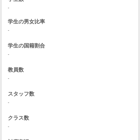
-
学生の男女比率
-
学生の国籍割合
-
教員数
-
スタッフ数
-
クラス数
-