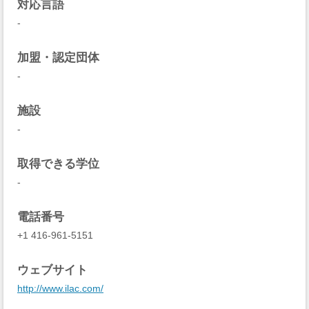
対応言語
-
加盟・認定団体
-
施設
-
取得できる学位
-
電話番号
+1 416-961-5151
ウェブサイト
http://www.ilac.com/