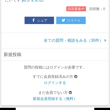
回答募集中
回答数：0
シェア
ツイート
全ての質問・相談をみる（30件）
新規投稿
質問の投稿にはログインが必要です。
すでに会員登録済みの方
ログインする
まだ会員でない方
新規会員登録する（無料）