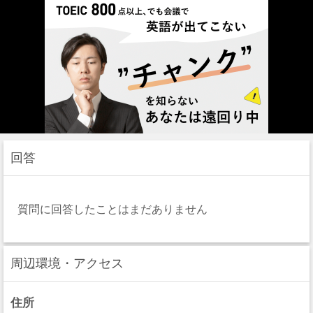
回答
質問に回答したことはまだありません
周辺環境・アクセス
住所