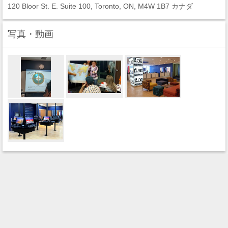
120 Bloor St. E. Suite 100, Toronto, ON, M4W 1B7 カナダ
写真・動画