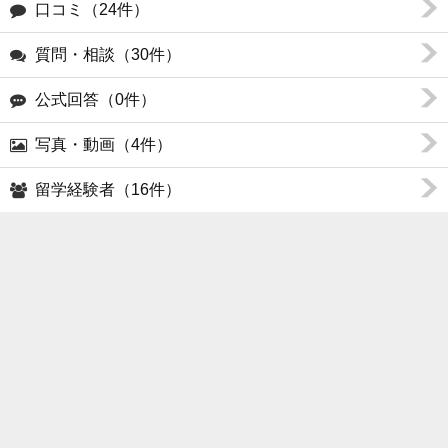
口コミ（24件）
質問・相談（30件）
公式回答（0件）
写真・動画（4件）
留学経験者（16件）