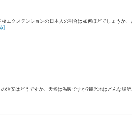
ド校エクステンションの日本人の割合は如何ほどでしょうか。
る]
りの治安はどうですか。天候は温暖ですか?観光地はどんな場