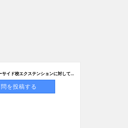
サイド校エクステンションに対して...
質問を投稿する