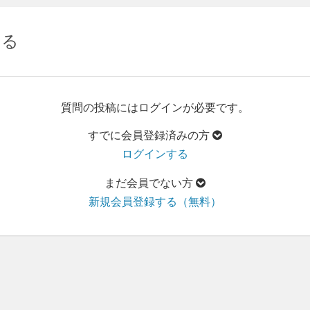
する
質問の投稿にはログインが必要です。
すでに会員登録済みの方
ログインする
まだ会員でない方
新規会員登録する（無料）