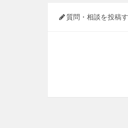
質問・相談を投稿