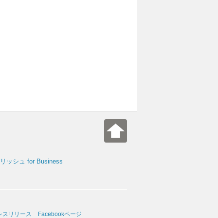
シュ for Business
レスリリース
Facebookページ