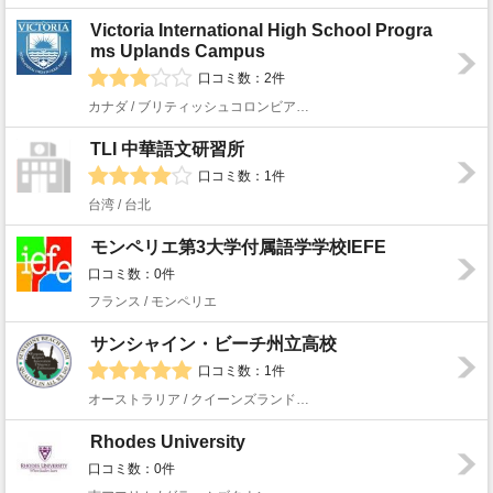
Victoria International High School Progra
ms Uplands Campus
口コミ数：2件
カナダ / ブリティッシュコロンビア州 / ビクトリア
TLI 中華語文研習所
口コミ数：1件
台湾 / 台北
モンペリエ第3大学付属語学学校IEFE
口コミ数：0件
フランス / モンペリエ
サンシャイン・ビーチ州立高校
口コミ数：1件
オーストラリア / クイーンズランド州 / サンシャイン・ビーチ
Rhodes University
口コミ数：0件