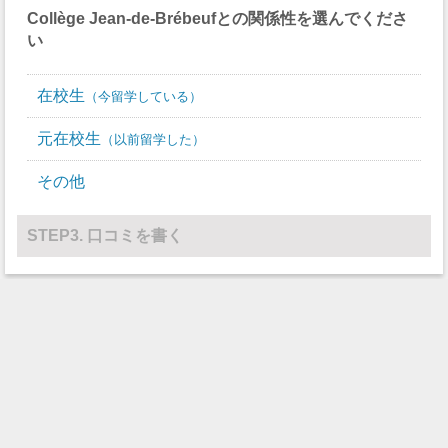
Collège Jean-de-Brébeuf
との関係性を選んでくださ
い
在校生
今留学している
元在校生
以前留学した
その他
STEP3. 口コミを書く