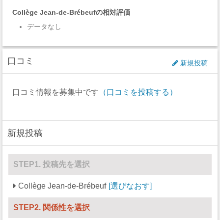
Collège Jean-de-Brébeufの相対評価
データなし
口コミ
新規投稿
口コミ情報を募集中です
（口コミを投稿する）
新規投稿
STEP1. 投稿先を選択
Collège Jean-de-Brébeuf
選びなおす
STEP2. 関係性を選択