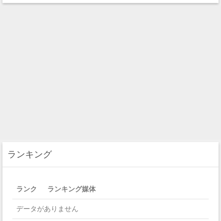
ランキング
ランク
ランキング媒体
データがありません