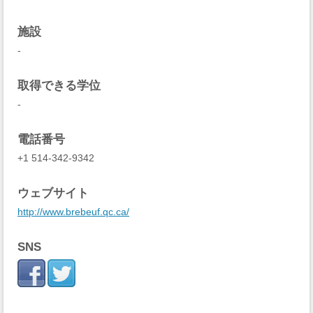
施設
-
取得できる学位
-
電話番号
+1 514-342-9342
ウェブサイト
http://www.brebeuf.qc.ca/
SNS