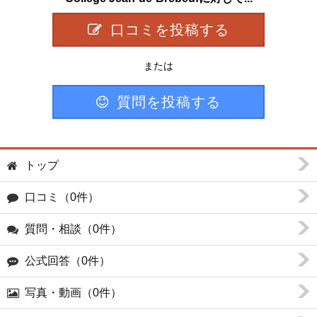
口コミを投稿する
または
質問を投稿する
トップ
口コミ（0件）
質問・相談（0件）
公式回答（0件）
写真・動画（0件）