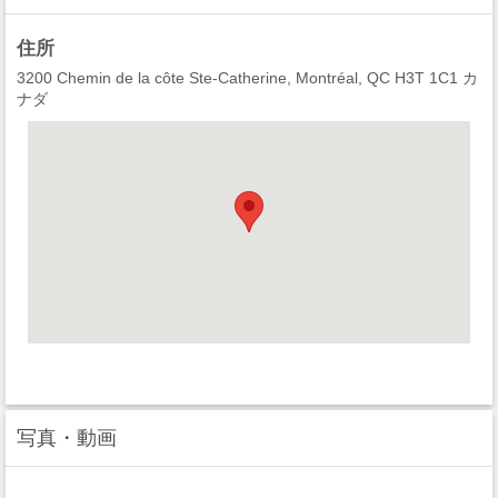
住所
3200 Chemin de la côte Ste-Catherine, Montréal, QC H3T 1C1 カ
ナダ
写真・動画