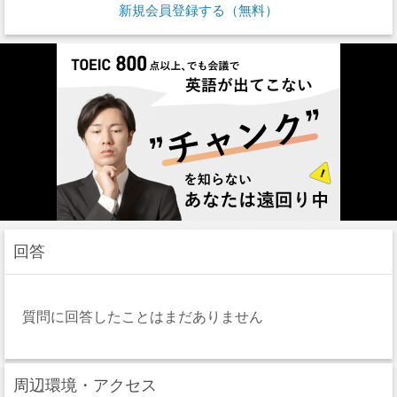
新規会員登録する（無料）
回答
質問に回答したことはまだありません
周辺環境・アクセス