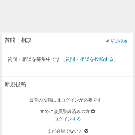
質問・相談
新規投稿
質問・相談を募集中です
（質問・相談を投稿する）
新規投稿
質問の投稿にはログインが必要です。
すでに会員登録済みの方
ログインする
まだ会員でない方