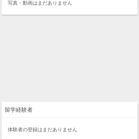
写真・動画はまだありません
留学経験者
体験者の登録はまだありません