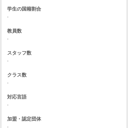
学生の国籍割合
-
教員数
-
スタッフ数
-
クラス数
-
対応言語
-
加盟・認定団体
-