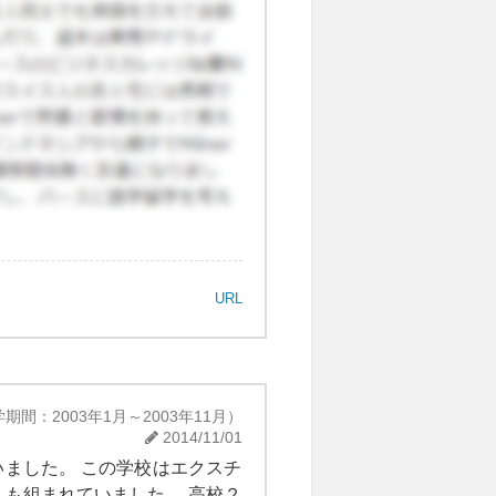
URL
期間：2003年1月～2003年11月）
2014/11/01
いました。 この学校はエクスチ
も組まれていました。 高校２