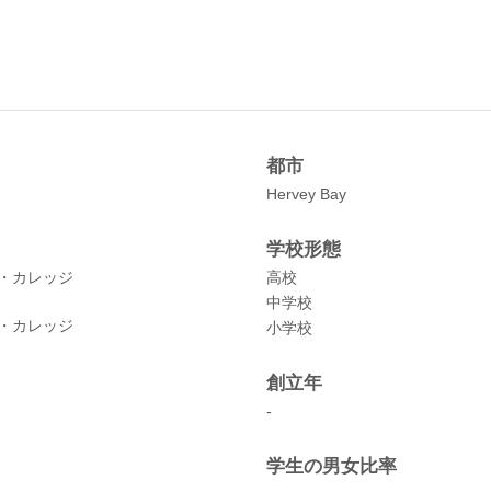
都市
Hervey Bay
学校形態
・カレッジ
高校
中学校
・カレッジ
小学校
創立年
-
学生の男女比率