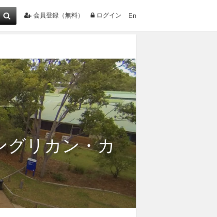
会員登録（無料）
ログイン
En
ングリカン・カ