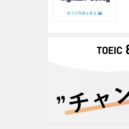
全ての写真を見る