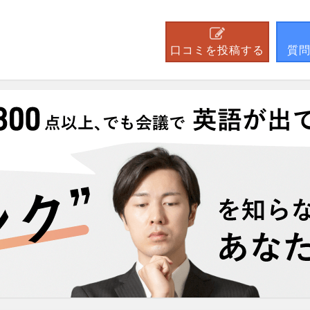
口コミを投稿する
質