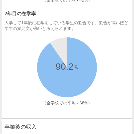
（全学校での平均 - 42%）
2年目の在学率
入学して1年後に在学をしている学生の割合です。割合が高いほど
学生の満足度が高いと考えられます。
90.2
%
（全学校での平均 - 68%）
卒業後の収入