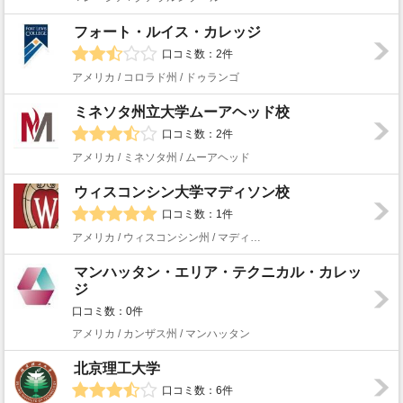
フォート・ルイス・カレッジ
口コミ数：2件
アメリカ / コロラド州 / ドゥランゴ
ミネソタ州立大学ムーアヘッド校
口コミ数：2件
アメリカ / ミネソタ州 / ムーアヘッド
ウィスコンシン大学マディソン校
口コミ数：1件
アメリカ / ウィスコンシン州 / マディソン
マンハッタン・エリア・テクニカル・カレッ
ジ
口コミ数：0件
アメリカ / カンザス州 / マンハッタン
北京理工大学
口コミ数：6件