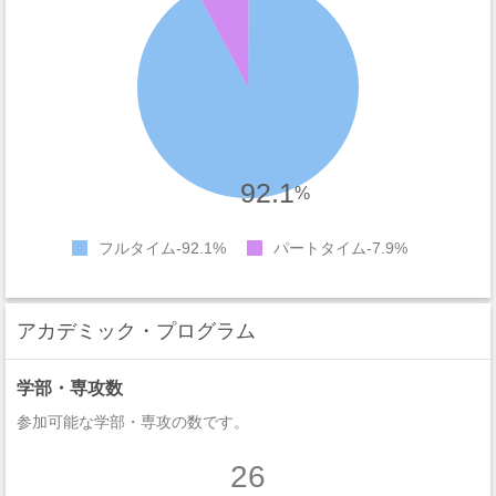
92.1
%
フルタイム
92.1%
パートタイム
7.9%
アカデミック・プログラム
学部・専攻数
参加可能な学部・専攻の数です。
26