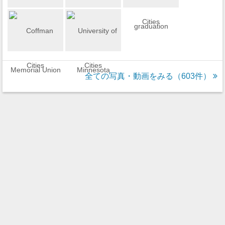
全ての写真・動画をみる（603件）