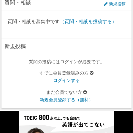
質問・相談
新規投稿
質問・相談を募集中です
（質問・相談を投稿する）
新規投稿
質問の投稿にはログインが必要です。
すでに会員登録済みの方
ログインする
まだ会員でない方
新規会員登録する（無料）