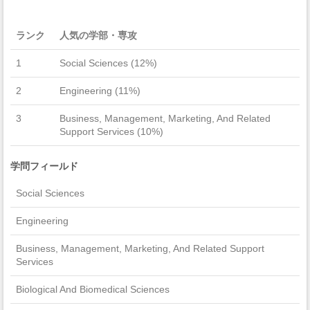
ランク
人気の学部・専攻
1
Social Sciences (12%)
2
Engineering (11%)
3
Business, Management, Marketing, And Related
Support Services (10%)
学問フィールド
Social Sciences
Engineering
Business, Management, Marketing, And Related Support
Services
Biological And Biomedical Sciences