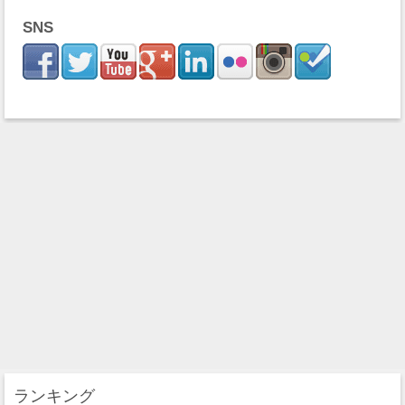
SNS
ランキング