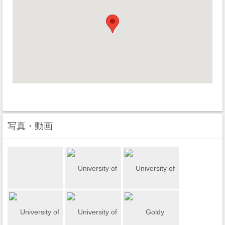
写真・動画