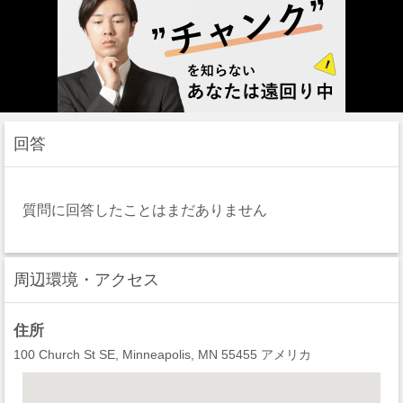
回答
質問に回答したことはまだありません
周辺環境・アクセス
住所
100 Church St SE, Minneapolis, MN 55455 アメリカ