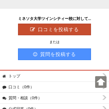
ミネソタ大学ツインシティー校に対して...
口コミを投稿する
または
質問を投稿する
トップ
口コミ（0件）
質問・相談（0件）
公式回答（0件）