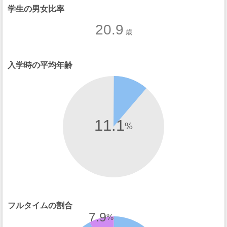
学生の男女比率
20.9
歳
入学時の平均年齢
11.1
%
フルタイムの割合
7.9
%