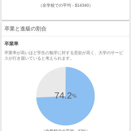
（全学校での平均 - $14340）
卒業と進級の割合
卒業率
卒業率が高いほど学生の勉学に対する意欲が高く、大学のサービ
スが行き届いていると考えられます。
74.2
%