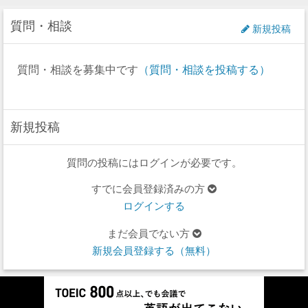
質問・相談
新規投稿
質問・相談を募集中です
（質問・相談を投稿する）
新規投稿
質問の投稿にはログインが必要です。
すでに会員登録済みの方
ログインする
まだ会員でない方
新規会員登録する（無料）