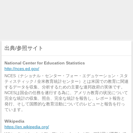
出典/参照サイト
National Center for Education Statistics
http://nces.ed.gov/
NCES（ナショナル・センター・フォー・エデュケーション・スタ
ティスティック / 全米教育統計センター）とは米国での教育に関連
するデータを収集、分析するための主要な連邦政府の実体です。
NCESは国会の任務を遂行する為に、アメリカ教育の状況について
完全な統計の収集、照合、完全な統計を報告し、レポート報告と
発行、そして国際的な教育活動についてのレビューと報告を行っ
ています。
Wikipedia
https://en.wikipedia.org/