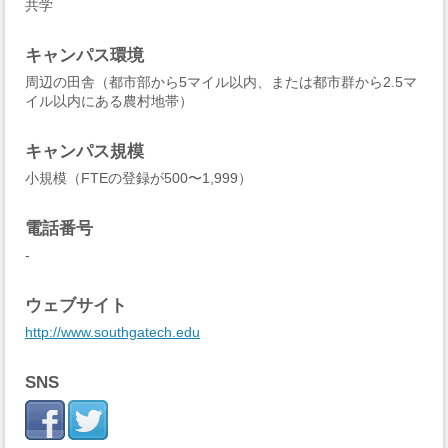
共学
キャンパス環境
周辺の田舎（都市部から5マイル以内、または都市群から2.5マ
イル以内にある農村地帯）
キャンパス規模
小規模（FTEの登録が500〜1,999）
電話番号
-
ウェブサイト
http://www.southgatech.edu
SNS