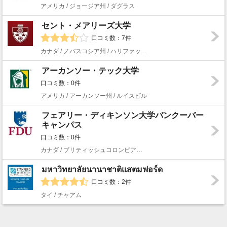
アメリカ / ジョージア州 / ダグラス
セント・メアリーズ大学
口コミ数：7件
カナダ / ノバスコシア州 / ハリファックス
アーカンソー・テック大学
口コミ数：0件
アメリカ / アーカンソー州 / ルイスビル
フェアリー・ディキンソン大学バンクーバー
キャンパス
口コミ数：0件
カナダ / ブリティッシュコロンビア州 / バンクーバー
มหาวิทยาลัยนานาชาติแสตมฟอร์ด
口コミ数：2件
タイ / チャアム