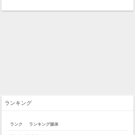
ランキング
ランク
ランキング媒体