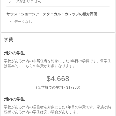
データがありません
サウス・ジョージア・テクニカル・カレッジの相対評価
データなし
学費
州外の学生
学校がある州内の非居住者を対象にした1年目の学費です。留学生
は基本的にこちらの学費が対象になります。
$4,668
（全学校での平均 - $17980）
州内の学生
学校がある州内の居住者を対象にした1年目の学費です。家族が納
税者である州内の学生は安い場合があります。