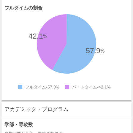
フルタイムの割合
42.1
%
57.9
%
フルタイム
57.9%
パートタイム
42.1%
アカデミック・プログラム
学部・専攻数