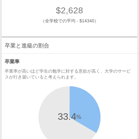
$2,628
（全学校での平均 - $14340）
卒業と進級の割合
卒業率
卒業率が高いほど学生の勉学に対する意欲が高く、大学のサービ
スが行き届いていると考えられます。
33.4
%