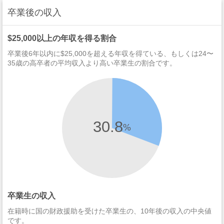
卒業後の収入
$25,000以上の年収を得る割合
卒業後6年以内に$25,000を超える年収を得ている、もしくは24〜
35歳の高卒者の平均収入より高い卒業生の割合です。
30.8
%
卒業生の収入
在籍時に国の財政援助を受けた卒業生の、10年後の収入の中央値
です。