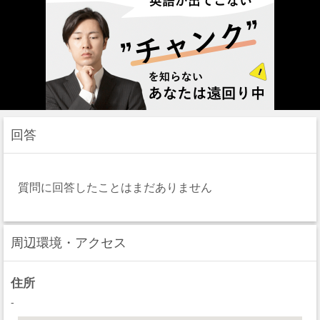
回答
質問に回答したことはまだありません
周辺環境・アクセス
住所
-