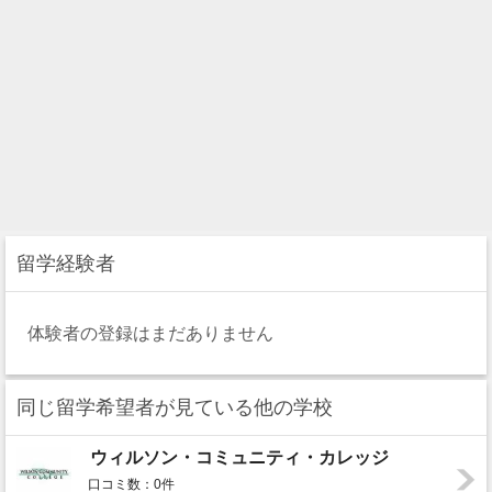
留学経験者
体験者の登録はまだありません
同じ留学希望者が見ている他の学校
ウィルソン・コミュニティ・カレッジ
口コミ数：0件