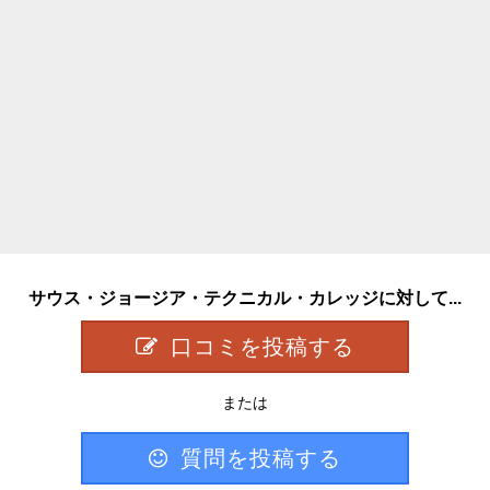
サウス・ジョージア・テクニカル・カレッジに対して...
口コミを投稿する
または
質問を投稿する