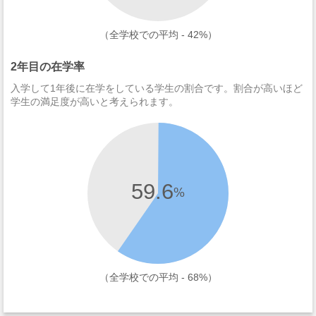
（全学校での平均 - 42%）
2年目の在学率
入学して1年後に在学をしている学生の割合です。割合が高いほど
学生の満足度が高いと考えられます。
59.6
%
（全学校での平均 - 68%）