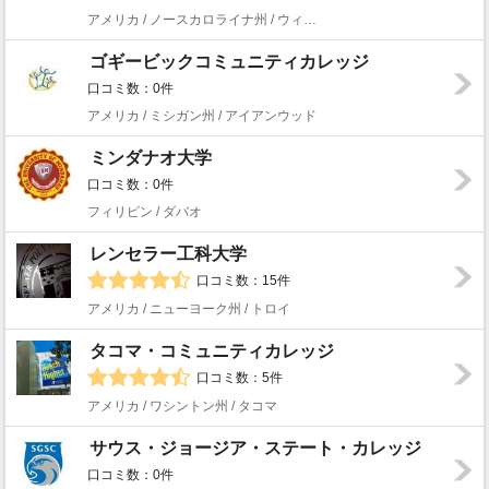
アメリカ / ノースカロライナ州 / ウィルソン
ゴギービックコミュニティカレッジ
口コミ数：0件
アメリカ / ミシガン州 / アイアンウッド
ミンダナオ大学
口コミ数：0件
フィリピン / ダバオ
レンセラー工科大学
口コミ数：15件
アメリカ / ニューヨーク州 / トロイ
タコマ・コミュニティカレッジ
口コミ数：5件
アメリカ / ワシントン州 / タコマ
サウス・ジョージア・ステート・カレッジ
口コミ数：0件