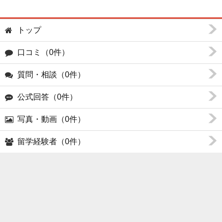
トップ
口コミ（0件）
質問・相談（0件）
公式回答（0件）
写真・動画（0件）
留学経験者（0件）