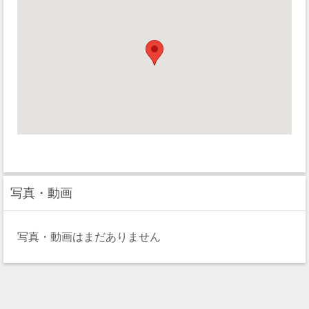
写真・動画
写真・動画はまだありません