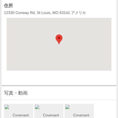
住所
12330 Conway Rd, St Louis, MO 63141 アメリカ
写真・動画