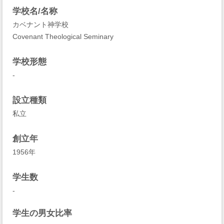
学校名/名称
カベナント神学校
Covenant Theological Seminary
学校形態
-
設立種類
私立
創立年
1956年
学生数
-
学生の男女比率