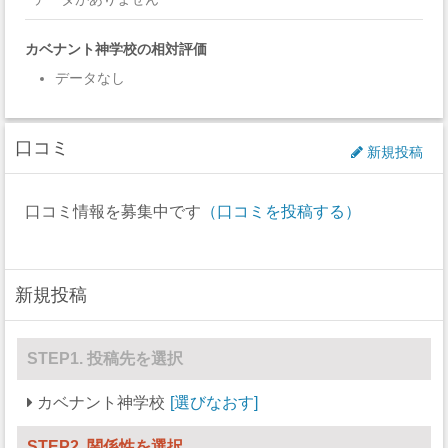
カベナント神学校の相対評価
データなし
口コミ
新規投稿
口コミ情報を募集中です
（口コミを投稿する）
新規投稿
STEP1. 投稿先を選択
カベナント神学校
選びなおす
STEP2. 関係性を選択