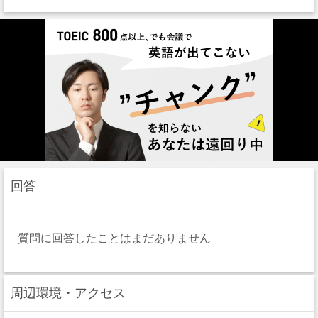
回答
質問に回答したことはまだありません
周辺環境・アクセス