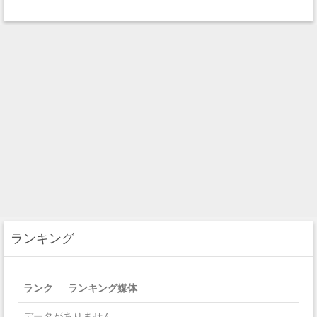
ランキング
ランク
ランキング媒体
データがありません