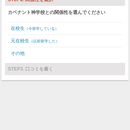
カベナント神学校
との関係性を選んでください
在校生
今留学している
元在校生
以前留学した
その他
STEP3. 口コミを書く