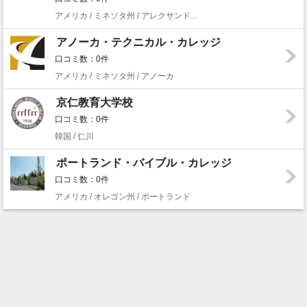
アメリカ / ミネソタ州 / アレクサンドリア
アノーカ・テクニカル・カレッジ
口コミ数：0件
アメリカ / ミネソタ州 / アノーカ
京仁教育大学校
口コミ数：0件
韓国 / 仁川
ポートランド・バイブル・カレッジ
口コミ数：0件
アメリカ / オレゴン州 / ポートランド