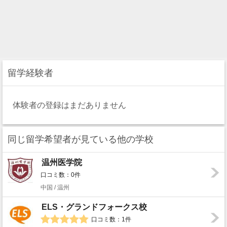
留学経験者
体験者の登録はまだありません
同じ留学希望者が見ている他の学校
温州医学院
口コミ数：0件
中国 / 温州
ELS・グランドフォークス校
口コミ数：1件