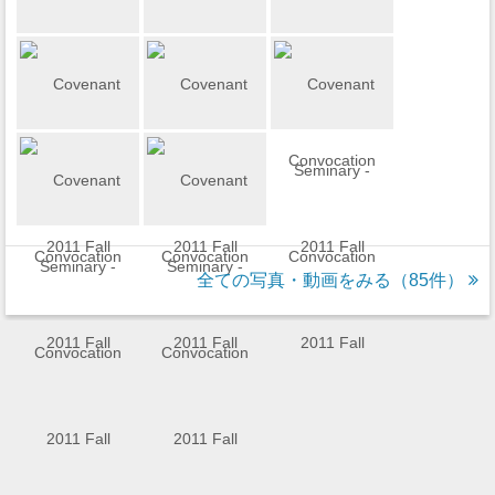
全ての写真・動画をみる（85件）