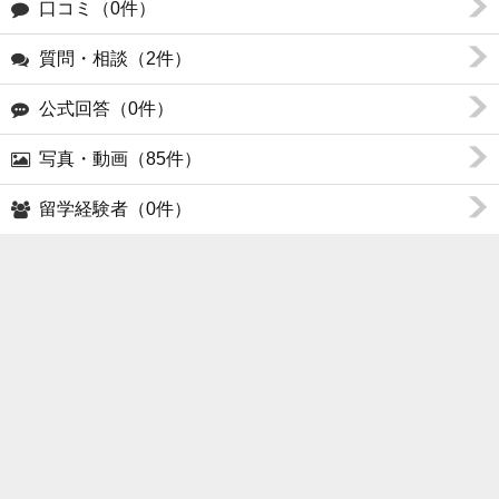
口コミ（0件）
質問・相談（2件）
公式回答（0件）
写真・動画（85件）
留学経験者（0件）