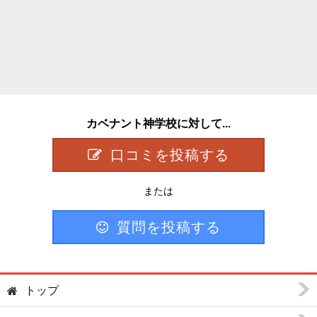
カベナント神学校に対して...
口コミを投稿する
または
質問を投稿する
トップ