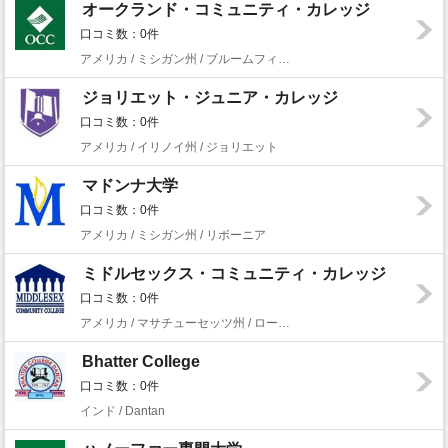
オークランド・コミュニティ・カレッジ
口コミ数：0件
アメリカ / ミシガン州 / ブルームフィールド・ヒルズ
ジョリエット・ジュニア・カレッジ
口コミ数：0件
アメリカ / イリノイ州 / ジョリエット
マドンナ大学
口コミ数：0件
アメリカ / ミシガン州 / リボーニア
ミドルセックス・コミュニティ・カレッジ
口コミ数：0件
アメリカ / マサチューセッツ州 / ローウェル
Bhatter College
口コミ数：0件
インド / Dantan