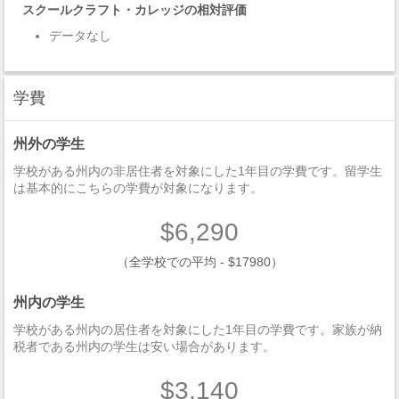
スクールクラフト・カレッジの相対評価
データなし
学費
州外の学生
学校がある州内の非居住者を対象にした1年目の学費です。留学生
は基本的にこちらの学費が対象になります。
$6,290
（全学校での平均 - $17980）
州内の学生
学校がある州内の居住者を対象にした1年目の学費です。家族が納
税者である州内の学生は安い場合があります。
$3,140