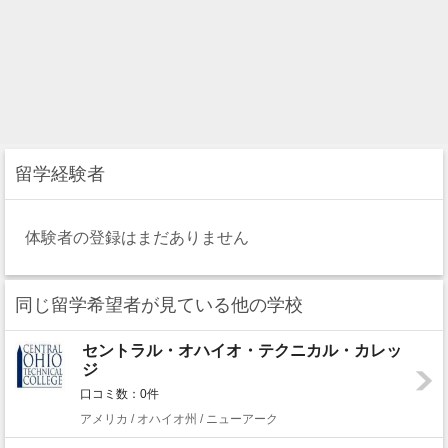
留学経験者
体験者の登録はまだありません
同じ留学希望者が見ている他の学校
セントラル・オハイオ・テクニカル・カレッ
ジ
口コミ数：0件
アメリカ / オハイオ州 / ニューアーク