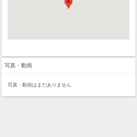
写真・動画
写真・動画はまだありません