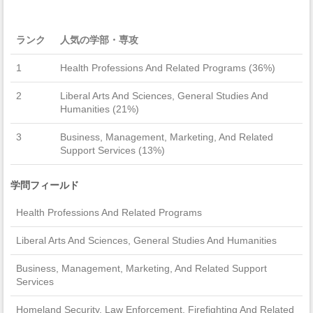
ランク
人気の学部・専攻
1
Health Professions And Related Programs (36%)
2
Liberal Arts And Sciences, General Studies And
Humanities (21%)
3
Business, Management, Marketing, And Related
Support Services (13%)
学問フィールド
Health Professions And Related Programs
Liberal Arts And Sciences, General Studies And Humanities
Business, Management, Marketing, And Related Support
Services
Homeland Security, Law Enforcement, Firefighting And Related