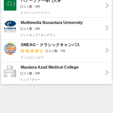
ハノーファー専門大学
口コミ数：0件
ドイツ / ハノーファー
Multimedia Nusantara University
口コミ数：0件
インドネシア / タンゲラン
SMEAG・クラシックキャンパス
口コミ数：7件
フィリピン / セブ
Maulana Azad Medical College
口コミ数：0件
インド / デリー