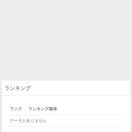
ランキング
ランク
ランキング媒体
データがありません