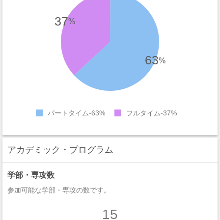
37
%
63
%
パートタイム
63%
フルタイム
37%
アカデミック・プログラム
学部・専攻数
参加可能な学部・専攻の数です。
15