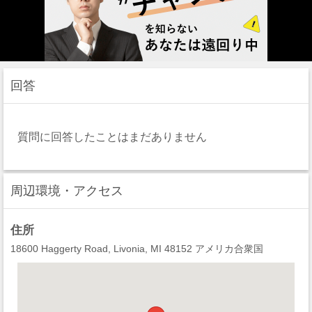
回答
質問に回答したことはまだありません
周辺環境・アクセス
住所
18600 Haggerty Road, Livonia, MI 48152 アメリカ合衆国