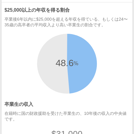
$25,000以上の年収を得る割合
卒業後6年以内に$25,000を超える年収を得ている、もしくは24〜
35歳の高卒者の平均収入より高い卒業生の割合です。
48.6
%
卒業生の収入
在籍時に国の財政援助を受けた卒業生の、10年後の収入の中央値
です。
$31,000