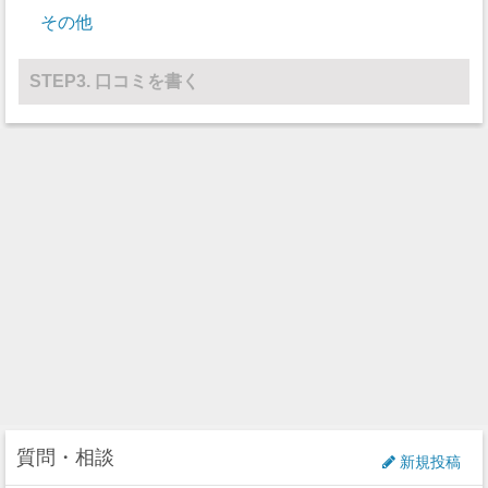
その他
その他
0
0
STEP3. 口コミを書く
質問・相談
新規投稿