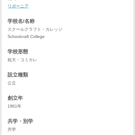
リボーニア
学校名/名称
スクールクラフト・カレッジ
Schoolcraft College
学校形態
短大・コミカレ
設立種類
公立
創立年
1961年
共学・別学
共学