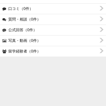
口コミ（0件）
質問・相談（0件）
公式回答（0件）
写真・動画（0件）
留学経験者（0件）