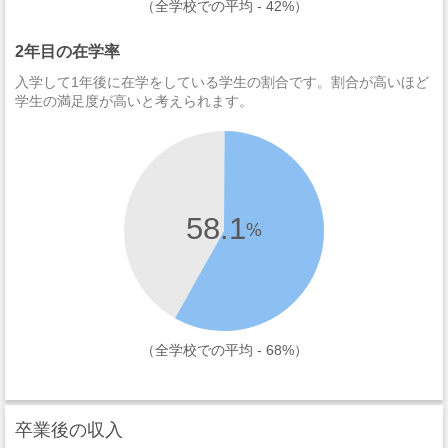
（全学校での平均 - 42%）
2年目の在学率
入学して1年後に在学をしている学生の割合です。割合が高いほど
学生の満足度が高いと考えられます。
58.1
%
（全学校での平均 - 68%）
卒業後の収入