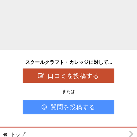
スクールクラフト・カレッジに対して...
口コミを投稿する
または
質問を投稿する
トップ