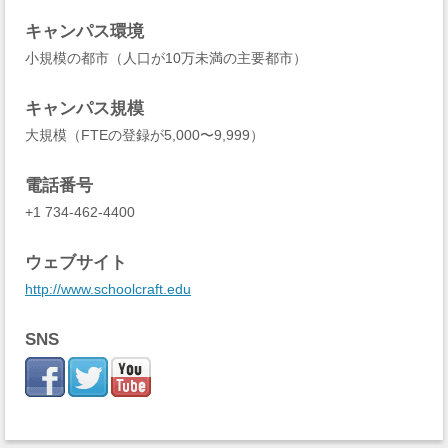
キャンパス環境
小規模の都市（人口が10万未満の主要都市）
キャンパス規模
大規模（FTEの登録が5,000〜9,999）
電話番号
+1 734-462-4400
ウェブサイト
http://www.schoolcraft.edu
SNS