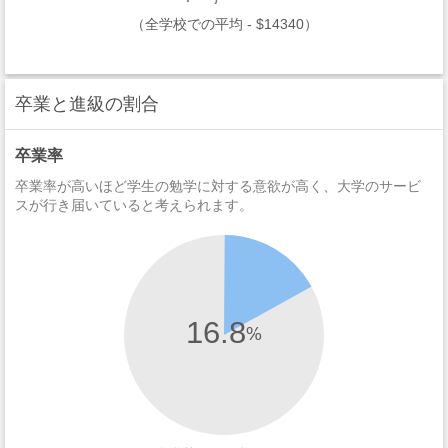
（全学校での平均 - $14340）
卒業と進級の割合
卒業率
卒業率が高いほど学生の勉学に対する意欲が高く、大学のサービ
スが行き届いていると考えられます。
16.8
%