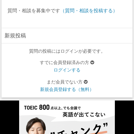
質問・相談を募集中です
（質問・相談を投稿する）
新規投稿
質問の投稿にはログインが必要です。
すでに会員登録済みの方
ログインする
まだ会員でない方
新規会員登録する（無料）