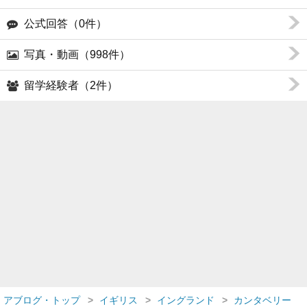
公式回答（0件）
写真・動画（998件）
留学経験者（2件）
アブログ・トップ
イギリス
イングランド
カンタベリー