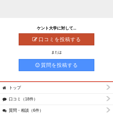
ケント大学に対して...
口コミを投稿する
または
質問を投稿する
トップ
口コミ（18件）
質問・相談（6件）