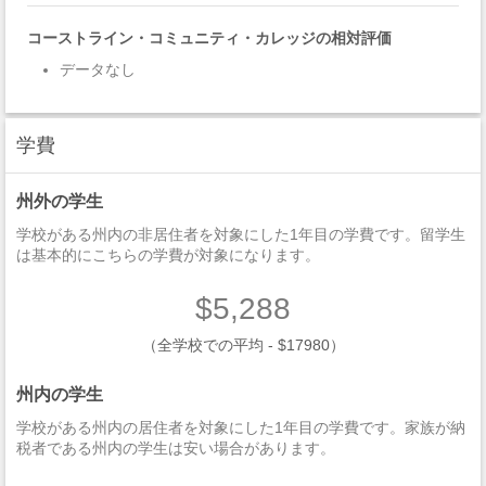
コーストライン・コミュニティ・カレッジの相対評価
データなし
学費
州外の学生
学校がある州内の非居住者を対象にした1年目の学費です。留学生
は基本的にこちらの学費が対象になります。
$5,288
（全学校での平均 - $17980）
州内の学生
学校がある州内の居住者を対象にした1年目の学費です。家族が納
税者である州内の学生は安い場合があります。