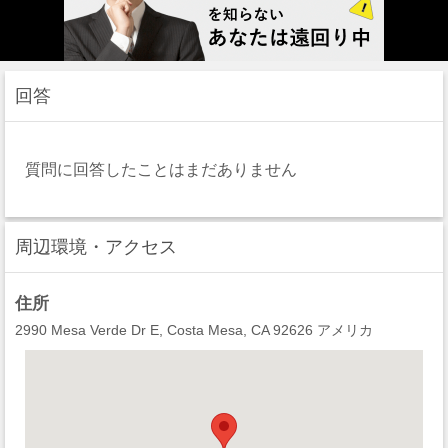
回答
質問に回答したことはまだありません
周辺環境・アクセス
住所
2990 Mesa Verde Dr E, Costa Mesa, CA 92626 アメリカ