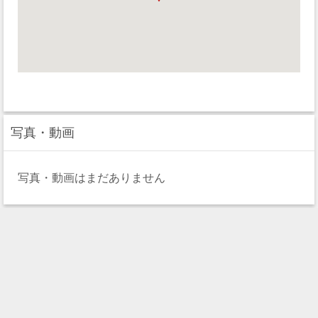
写真・動画
写真・動画はまだありません