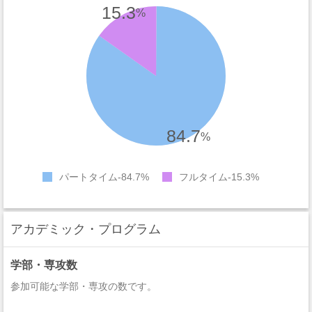
15.3
%
84.7
%
パートタイム
84.7%
フルタイム
15.3%
アカデミック・プログラム
学部・専攻数
参加可能な学部・専攻の数です。