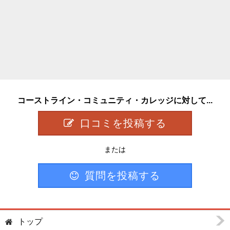
コーストライン・コミュニティ・カレッジに対して...
口コミを投稿する
または
質問を投稿する
トップ