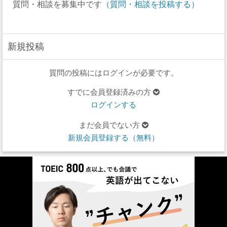
質問・相談を募集中です
（質問・相談を投稿する）
新規投稿
質問の投稿にはログインが必要です。
すでに会員登録済みの方
ログインする
まだ会員でない方
新規会員登録する（無料）