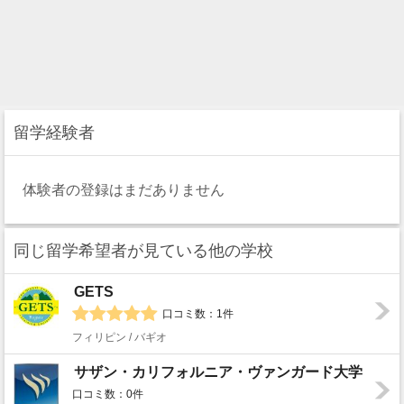
留学経験者
体験者の登録はまだありません
同じ留学希望者が見ている他の学校
GETS
口コミ数：1件
フィリピン / バギオ
サザン・カリフォルニア・ヴァンガード大学
口コミ数：0件