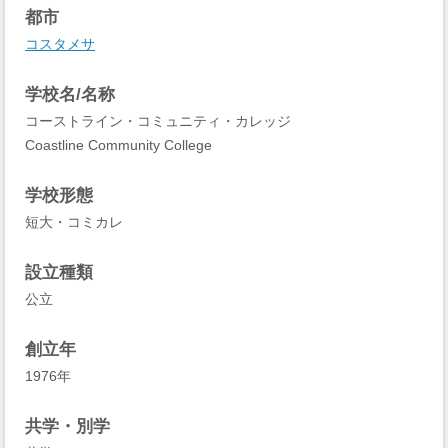
都市
コスタメサ
学校名/名称
コーストライン・コミュニティ・カレッジ
Coastline Community College
学校形態
短大・コミカレ
設立種類
公立
創立年
1976年
共学・別学