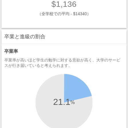
$1,136
（全学校での平均 - $14340）
卒業と進級の割合
卒業率
卒業率が高いほど学生の勉学に対する意欲が高く、大学のサービ
スが行き届いていると考えられます。
21.1
%