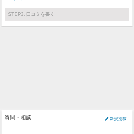
STEP3. 口コミを書く
質問・相談
新規投稿