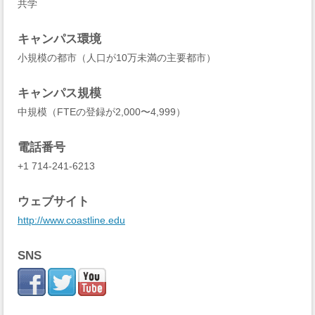
共学
キャンパス環境
小規模の都市（人口が10万未満の主要都市）
キャンパス規模
中規模（FTEの登録が2,000〜4,999）
電話番号
+1 714-241-6213
ウェブサイト
http://www.coastline.edu
SNS