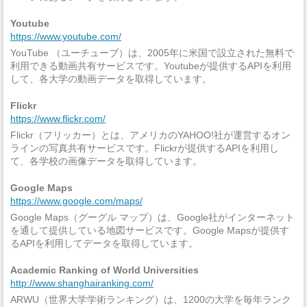
Youtube
https://www.youtube.com/
YouTube （ユーチューブ）は、2005年に米国で設立された無料で
利用できる動画共有サービスです。Youtubeが提供するAPIを利用
して、各大学の動画データを取得しています。
Flickr
https://www.flickr.com/
Flickr（フリッカー）とは、アメリカのYAHOO!社が運営するオン
ラインの写真共有サービスです。Flickrが提供するAPIを利用し
て、各学校の画像データを取得しています。
Google Maps
https://www.google.com/maps/
Google Maps（グーグル マップ）は、Google社がインターネット
を通して提供している地図サービスです。Google Mapsが提供す
るAPIを利用してデータを取得しています。
Academic Ranking of World Universities
http://www.shanghairanking.com/
ARWU（世界大学学術ランキング）は、1200の大学を毎年ランク