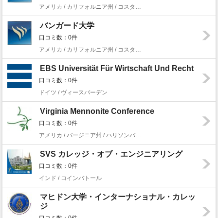
アメリカ / カリフォルニア州 / コスタメサ
バンガード大学
口コミ数：0件
アメリカ / カリフォルニア州 / コスタメサ
EBS Universität Für Wirtschaft Und Recht
口コミ数：0件
ドイツ / ヴィースバーデン
Virginia Mennonite Conference
口コミ数：0件
アメリカ / バージニア州 / ハリソンバーグ
SVS カレッジ・オブ・エンジニアリング
口コミ数：0件
インド / コインバトール
マヒドン大学・インターナショナル・カレッ
ジ
口コミ数：0件