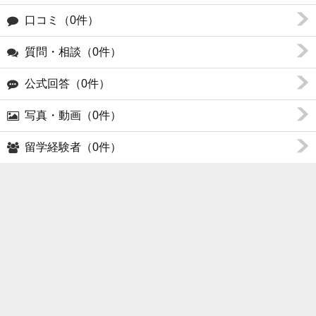
口コミ（0件）
質問・相談（0件）
公式回答（0件）
写真・動画（0件）
留学経験者（0件）