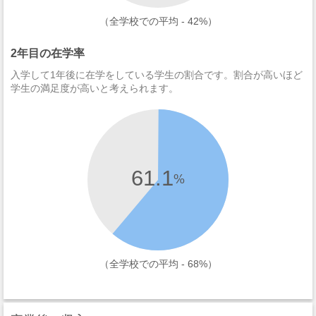
（全学校での平均 - 42%）
2年目の在学率
入学して1年後に在学をしている学生の割合です。割合が高いほど
学生の満足度が高いと考えられます。
61.1
%
（全学校での平均 - 68%）