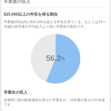
卒業後の収入
$25,000以上の年収を得る割合
卒業後6年以内に$25,000を超える年収を得ている、もしくは24〜
35歳の高卒者の平均収入より高い卒業生の割合です。
56.2
%
卒業生の収入
在籍時に国の財政援助を受けた卒業生の、10年後の収入の中央値
です。