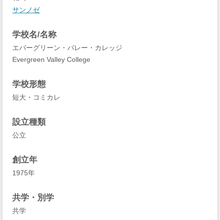
サンノゼ
学校名/名称
エバーグリーン・バレー・カレッジ
Evergreen Valley College
学校形態
短大・コミカレ
設立種類
公立
創立年
1975年
共学・別学
共学