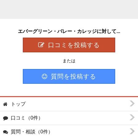
エバーグリーン・バレー・カレッジに対して...
口コミを投稿する
または
質問を投稿する
トップ
口コミ（0件）
質問・相談（0件）