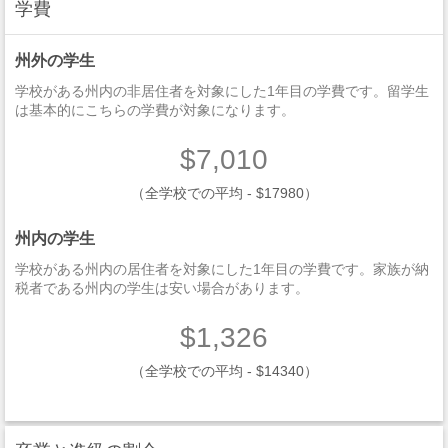
学費
州外の学生
学校がある州内の非居住者を対象にした1年目の学費です。留学生
は基本的にこちらの学費が対象になります。
$7,010
（全学校での平均 - $17980）
州内の学生
学校がある州内の居住者を対象にした1年目の学費です。家族が納
税者である州内の学生は安い場合があります。
$1,326
（全学校での平均 - $14340）