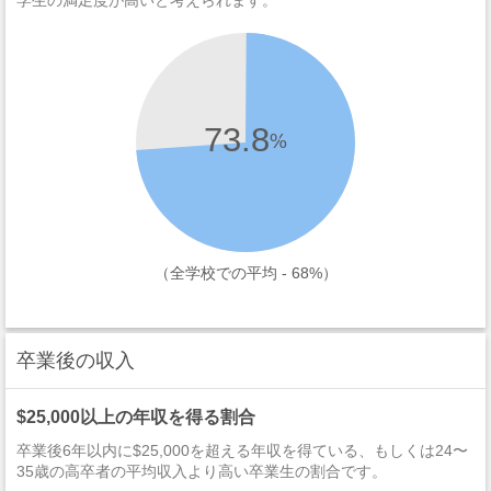
学生の満足度が高いと考えられます。
73.8
%
（全学校での平均 - 68%）
卒業後の収入
$25,000以上の年収を得る割合
卒業後6年以内に$25,000を超える年収を得ている、もしくは24〜
35歳の高卒者の平均収入より高い卒業生の割合です。