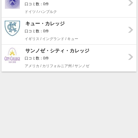
口コミ数：0件
ドイツ / ハンブルク
キュー・カレッジ
口コミ数：0件
イギリス / イングランド / キュー
サンノゼ・シティ・カレッジ
口コミ数：0件
アメリカ / カリフォルニア州 / サンノゼ