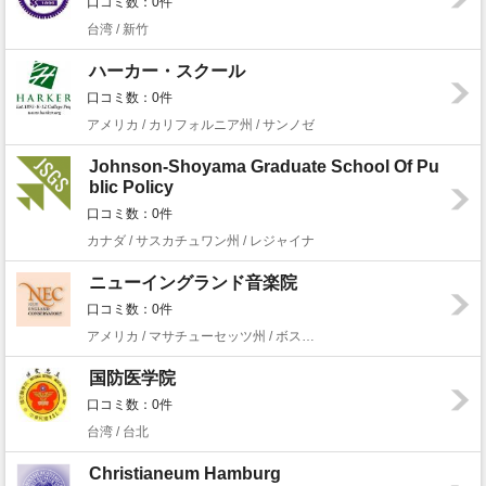
口コミ数：0件
台湾 / 新竹
ハーカー・スクール
口コミ数：0件
アメリカ / カリフォルニア州 / サンノゼ
Johnson-Shoyama Graduate School Of Pu
blic Policy
口コミ数：0件
カナダ / サスカチュワン州 / レジャイナ
ニューイングランド音楽院
口コミ数：0件
アメリカ / マサチューセッツ州 / ボストン
国防医学院
口コミ数：0件
台湾 / 台北
Christianeum Hamburg