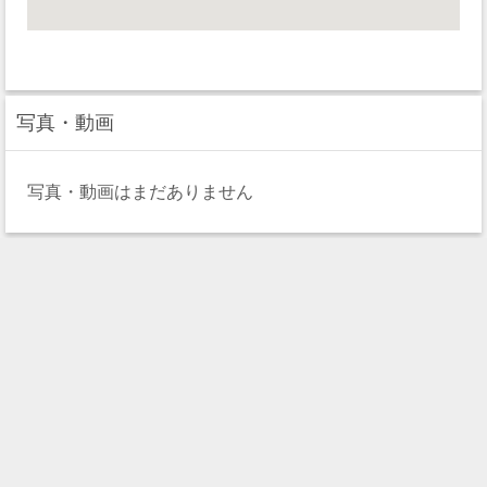
写真・動画
写真・動画はまだありません