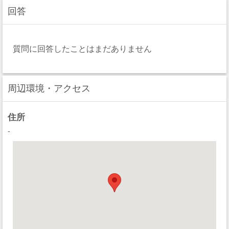
回答
質問に回答したことはまだありません
周辺環境・アクセス
住所
-