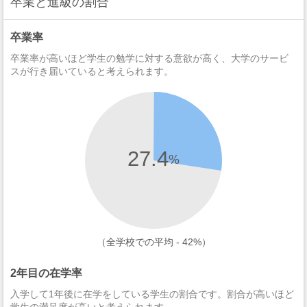
卒業と進級の割合
卒業率
卒業率が高いほど学生の勉学に対する意欲が高く、大学のサービ
スが行き届いていると考えられます。
27.4
%
（全学校での平均 - 42%）
2年目の在学率
入学して1年後に在学をしている学生の割合です。割合が高いほど