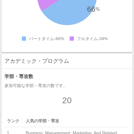
66
%
パートタイム
66%
フルタイム
34%
アカデミック・プログラム
学部・専攻数
参加可能な学部・専攻の数です。
20
ランク
人気の学部・専攻
1
Business, Management, Marketing, And Related