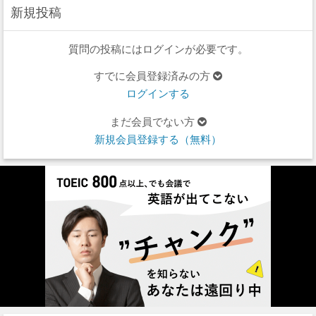
新規投稿
質問の投稿にはログインが必要です。
すでに会員登録済みの方
ログインする
まだ会員でない方
新規会員登録する（無料）