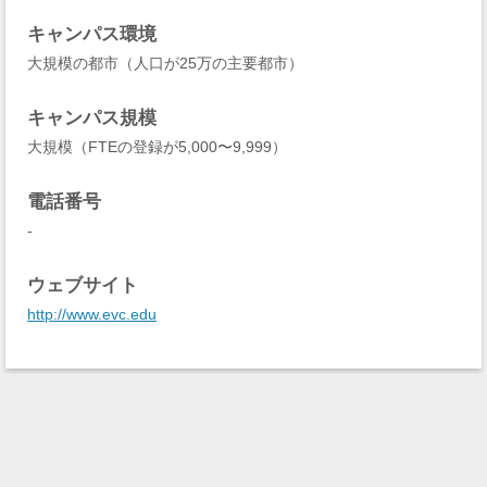
キャンパス環境
大規模の都市（人口が25万の主要都市）
キャンパス規模
大規模（FTEの登録が5,000〜9,999）
電話番号
-
ウェブサイト
http://www.evc.edu