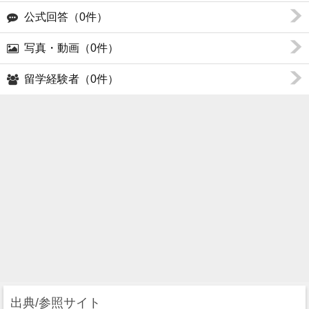
公式回答（0件）
写真・動画（0件）
留学経験者（0件）
出典/参照サイト