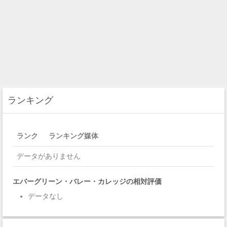
ランキング
ランク
ランキング媒体
データがありません
エバーグリーン・バレー・カレッジの相対評価
データなし