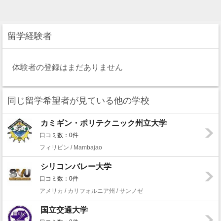
留学経験者
体験者の登録はまだありません
同じ留学希望者が見ている他の学校
カミギン・ポリテクニック州立大学
口コミ数：0件
フィリピン / Mambajao
シリコンバレー大学
口コミ数：0件
アメリカ / カリフォルニア州 / サンノゼ
国立交通大学