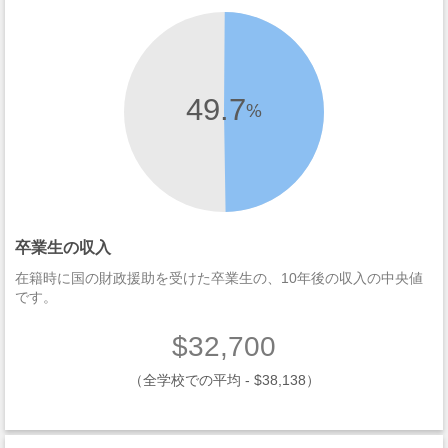
49.7
%
卒業生の収入
在籍時に国の財政援助を受けた卒業生の、10年後の収入の中央値
です。
$32,700
（全学校での平均 - $38,138）