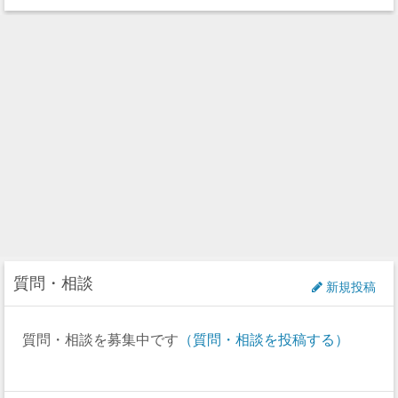
質問・相談
新規投稿
質問・相談を募集中です
（質問・相談を投稿する）