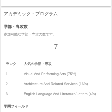
アカデミック・プログラム
学部・専攻数
参加可能な学部・専攻の数です。
7
ランク
人気の学部・専攻
1
Visual And Performing Arts (75%)
2
Architecture And Related Services (16%)
3
English Language And Literature/Letters (4%)
学問フィールド