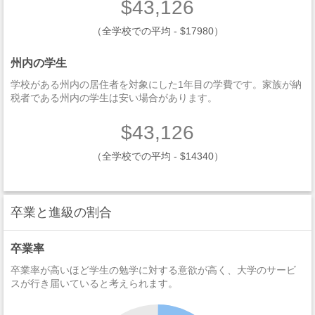
$43,126
（全学校での平均 - $17980）
州内の学生
学校がある州内の居住者を対象にした1年目の学費です。家族が納
税者である州内の学生は安い場合があります。
$43,126
（全学校での平均 - $14340）
卒業と進級の割合
卒業率
卒業率が高いほど学生の勉学に対する意欲が高く、大学のサービ
スが行き届いていると考えられます。