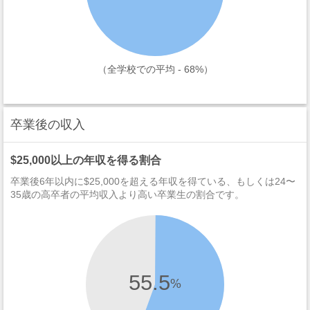
（全学校での平均 - 68%）
卒業後の収入
$25,000以上の年収を得る割合
卒業後6年以内に$25,000を超える年収を得ている、もしくは24〜
35歳の高卒者の平均収入より高い卒業生の割合です。
55.5
%