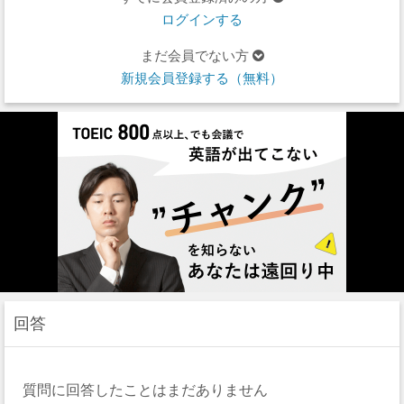
ログインする
まだ会員でない方
新規会員登録する（無料）
回答
質問に回答したことはまだありません