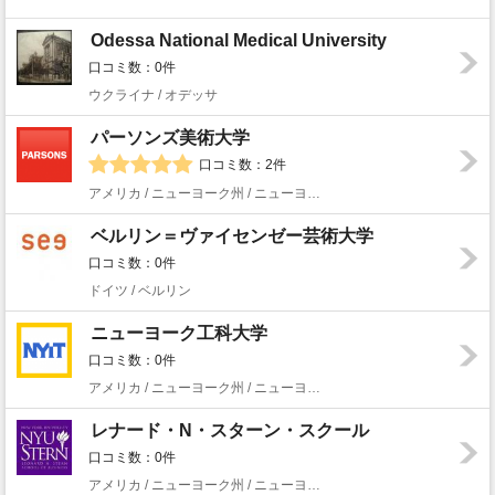
Odessa National Medical University
口コミ数：0件
ウクライナ / オデッサ
パーソンズ美術大学
口コミ数：2件
アメリカ / ニューヨーク州 / ニューヨーク
ベルリン＝ヴァイセンゼー芸術大学
口コミ数：0件
ドイツ / ベルリン
ニューヨーク工科大学
口コミ数：0件
アメリカ / ニューヨーク州 / ニューヨーク
レナード・N・スターン・スクール
口コミ数：0件
アメリカ / ニューヨーク州 / ニューヨーク