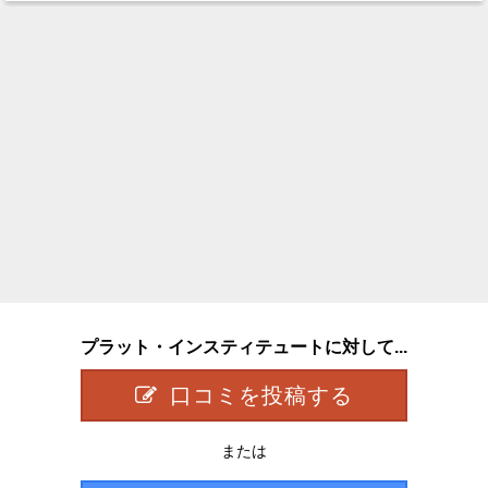
プラット・インスティテュートに対して...
口コミを投稿する
または