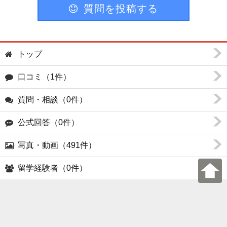
質問を投稿する
トップ
口コミ（1件）
質問・相談（0件）
公式回答（0件）
写真・動画（491件）
留学経験者（0件）