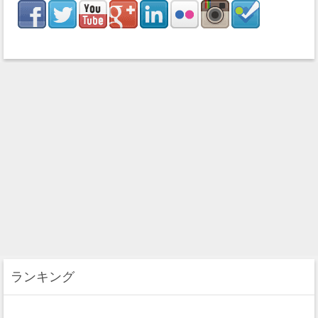
ランキング