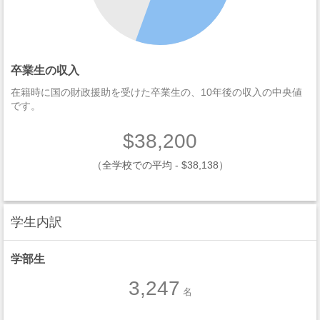
卒業生の収入
在籍時に国の財政援助を受けた卒業生の、10年後の収入の中央値
です。
$38,200
（全学校での平均 - $38,138）
学生内訳
学部生
3,247
名