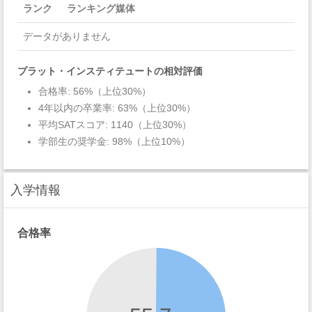
ランク
ランキング媒体
データがありません
プラット・インスティテュートの相対評価
合格率: 56%（上位30%）
4年以内の卒業率: 63%（上位30%）
平均SATスコア: 1140（上位30%）
学部生の奨学金: 98%（上位10%）
入学情報
合格率