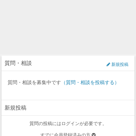
質問・相談
新規投稿
質問・相談を募集中です
（質問・相談を投稿する）
新規投稿
質問の投稿にはログインが必要です。
すでに会員登録済みの方