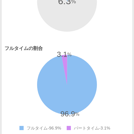
6.3
%
フルタイムの割合
3.1
%
96.9
%
フルタイム
96.9%
パートタイム
3.1%