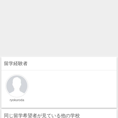
留学経験者
ryokuroda
同じ留学希望者が見ている他の学校