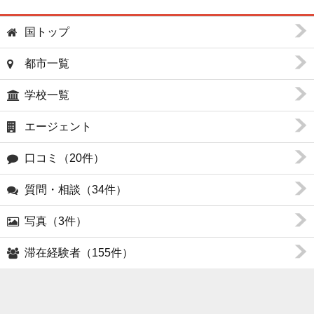
国トップ
都市一覧
学校一覧
エージェント
口コミ（20件）
質問・相談（34件）
写真（3件）
滞在経験者（155件）