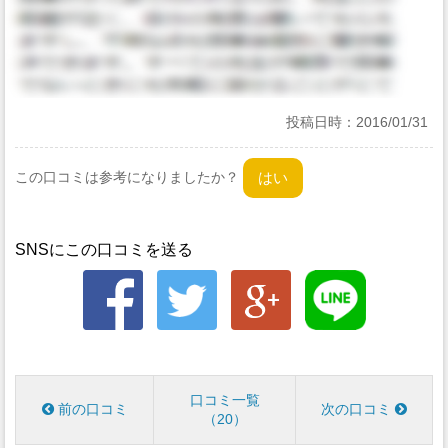
投稿日時：
2016/01/31
この口コミは参考になりましたか？
SNSにこの口コミを送る
口コミ一覧
前の口コミ
次の口コミ
20