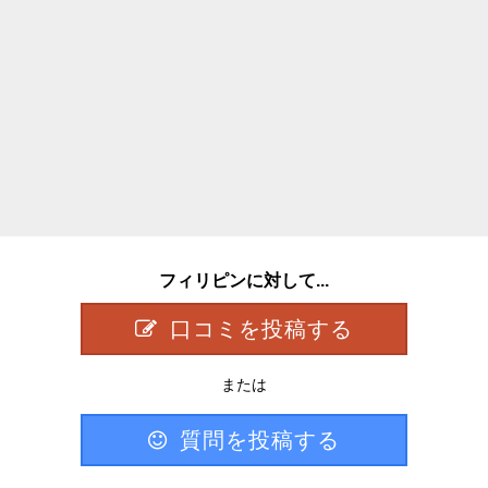
フィリピンに対して...
口コミを投稿する
または
質問を投稿する