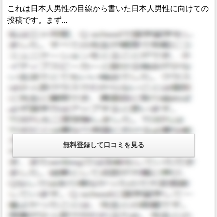
これは日本人男性の目線から書いた日本人男性に向けての
投稿です。まず...