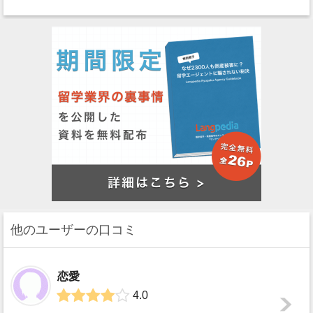
他のユーザーの口コミ
恋愛
4.0