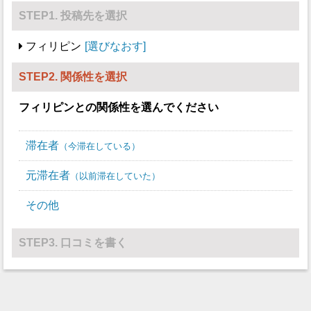
STEP1. 投稿先を選択
フィリピン
選びなおす
STEP2. 関係性を選択
フィリピン
との関係性を選んでください
滞在者
今滞在している
元滞在者
以前滞在していた
その他
STEP3. 口コミを書く