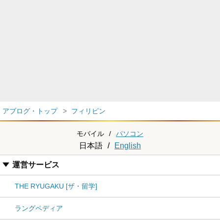
アブログ・トップ
フィリピン
モバイル
/
パソコン
日本語
/
English
運営サービス
THE RYUGAKU [ザ・留学]
ラングペディア