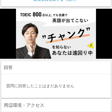
回答
質問に回答したことはまだありません
周辺環境・アクセス