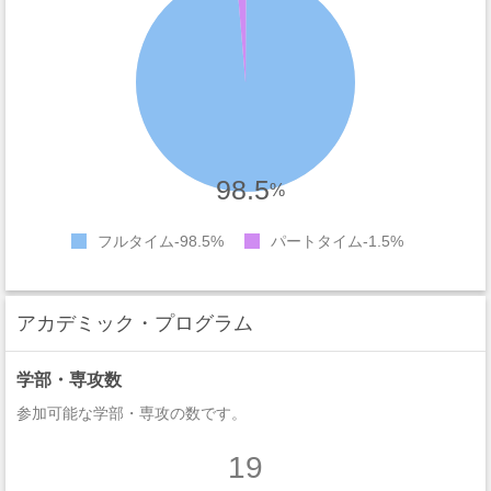
98.5
%
フルタイム
98.5%
パートタイム
1.5%
アカデミック・プログラム
学部・専攻数
参加可能な学部・専攻の数です。
19