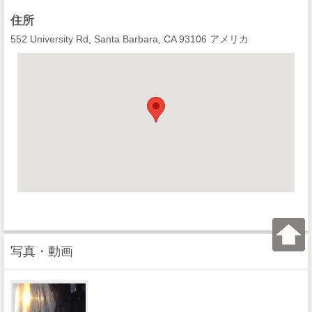
住所
552 University Rd, Santa Barbara, CA 93106 アメリカ
写真・動画