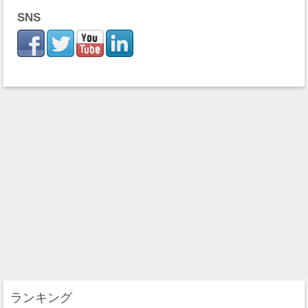
SNS
ランキング