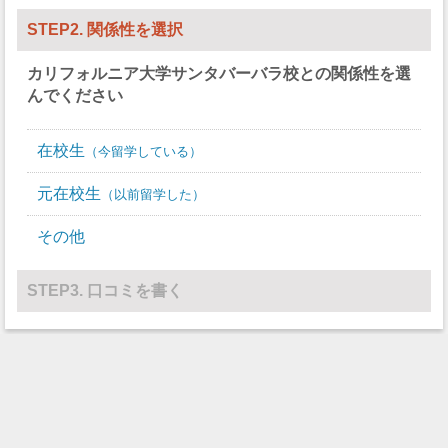
STEP2. 関係性を選択
カリフォルニア大学サンタバーバラ校
との関係性を選
んでください
在校生
今留学している
元在校生
以前留学した
その他
STEP3. 口コミを書く