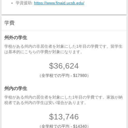
学資援助:
https://www.finaid.ucsb.edu/
学費
州外の学生
学校がある州内の非居住者を対象にした1年目の学費です。留学生
は基本的にこちらの学費が対象になります。
$36,624
（全学校での平均 - $17980）
州内の学生
学校がある州内の居住者を対象にした1年目の学費です。家族が納
税者である州内の学生は安い場合があります。
$13,746
（全学校での平均 - $14340）