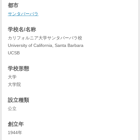
都市
サンタバーバラ
学校名/名称
カリフォルニア大学サンタバーバラ校
University of California, Santa Barbara
UCSB
学校形態
大学
大学院
設立種類
公立
創立年
1944年