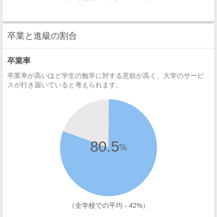
卒業と進級の割合
卒業率
卒業率が高いほど学生の勉学に対する意欲が高く、大学のサービ
スが行き届いていると考えられます。
80.5
%
（全学校での平均 - 42%）