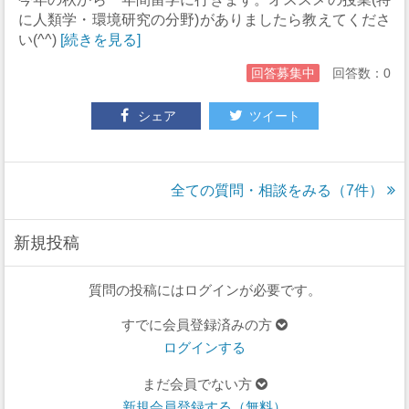
に人類学・環境研究の分野)がありましたら教えてくださ
い(^^)
[続きを見る]
回答募集中
回答数：0
シェア
ツイート
全ての質問・相談をみる（7件）
新規投稿
質問の投稿にはログインが必要です。
すでに会員登録済みの方
ログインする
まだ会員でない方
新規会員登録する（無料）