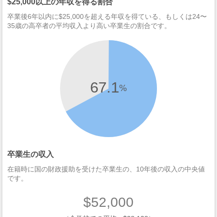
$25,000以上の年収を得る割合
卒業後6年以内に$25,000を超える年収を得ている、もしくは24〜
35歳の高卒者の平均収入より高い卒業生の割合です。
67.1
%
卒業生の収入
在籍時に国の財政援助を受けた卒業生の、10年後の収入の中央値
です。
$52,000