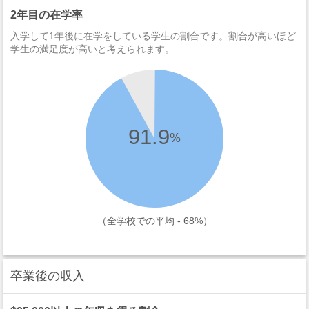
2年目の在学率
入学して1年後に在学をしている学生の割合です。割合が高いほど
学生の満足度が高いと考えられます。
91.9
%
（全学校での平均 - 68%）
卒業後の収入