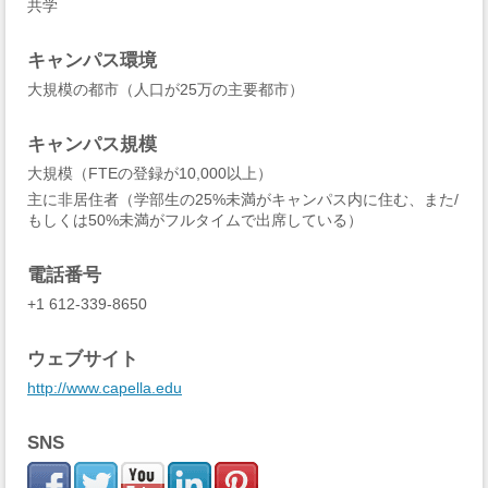
共学
キャンパス環境
大規模の都市（人口が25万の主要都市）
キャンパス規模
大規模（FTEの登録が10,000以上）
主に非居住者（学部生の25%未満がキャンパス内に住む、また/
もしくは50%未満がフルタイムで出席している）
電話番号
+1 612-339-8650
ウェブサイト
http://www.capella.edu
SNS