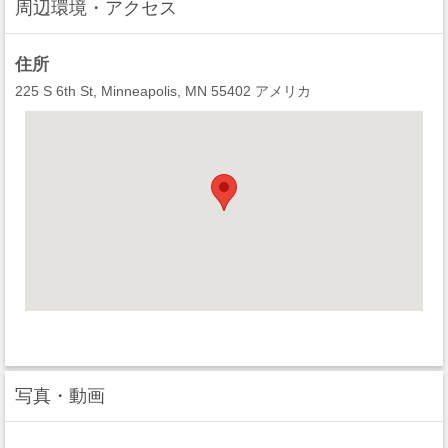
周辺環境・アクセス
住所
225 S 6th St, Minneapolis, MN 55402 アメリカ
写真・動画