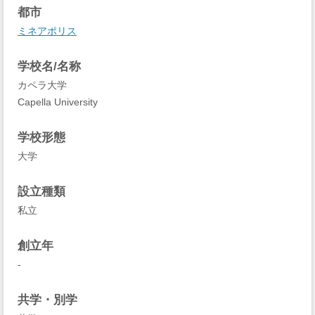
都市
ミネアポリス
学校名/名称
カペラ大学
Capella University
学校形態
大学
設立種類
私立
創立年
-
共学・別学