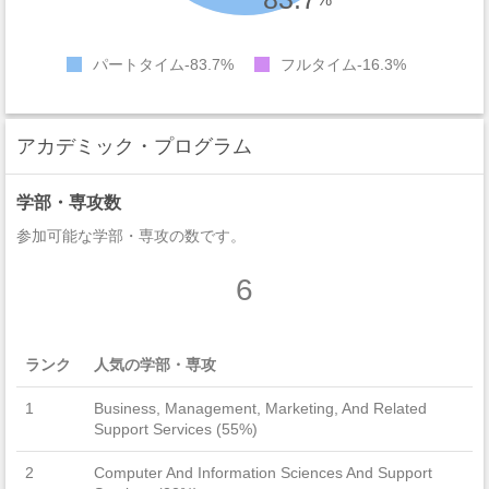
パートタイム
83.7%
フルタイム
16.3%
アカデミック・プログラム
学部・専攻数
参加可能な学部・専攻の数です。
6
ランク
人気の学部・専攻
1
Business, Management, Marketing, And Related
Support Services (55%)
2
Computer And Information Sciences And Support