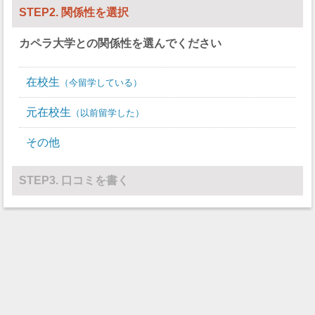
STEP2. 関係性を選択
カペラ大学
との関係性を選んでください
在校生
今留学している
元在校生
以前留学した
その他
STEP3. 口コミを書く