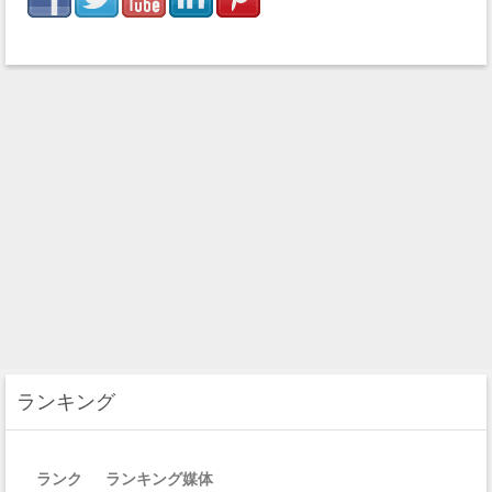
ランキング
ランク
ランキング媒体