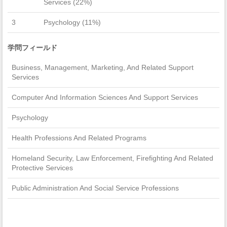
Services (22%)
3
Psychology (11%)
学問フィールド
Business, Management, Marketing, And Related Support
Services
Computer And Information Sciences And Support Services
Psychology
Health Professions And Related Programs
Homeland Security, Law Enforcement, Firefighting And Related
Protective Services
Public Administration And Social Service Professions