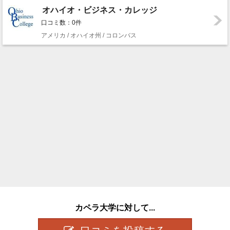
オハイオ・ビジネス・カレッジ
口コミ数：0件
アメリカ / オハイオ州 / コロンバス
カペラ大学に対して...