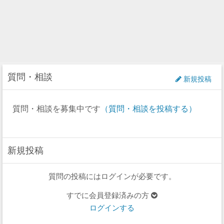
質問・相談
新規投稿
質問・相談を募集中です
（質問・相談を投稿する）
新規投稿
質問の投稿にはログインが必要です。
すでに会員登録済みの方
ログインする