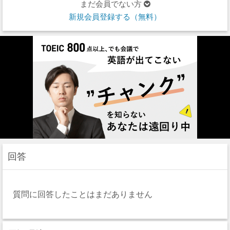
まだ会員でない方
新規会員登録する（無料）
回答
質問に回答したことはまだありません