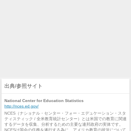
出典/参照サイト
National Center for Education Statistics
http://nces.ed.gov/
NCES（ナショナル・センター・フォー・エデュケーション・スタ
ティスティック / 全米教育統計センター）とは米国での教育に関連
するデータを収集、分析するための主要な連邦政府の実体です。
NCESは国会の任務を遂行する為に、アメリカ教育の状況について