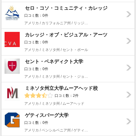
セロ・コソ・コミュニティ・カレッジ
口コミ数：0件
アメリカ / カリフォルニア州 / リッジクレスト
カレッジ・オブ・ビジュアル・アーツ
口コミ数：0件
アメリカ / ミネソタ州 / セント・ポール
セント・ベネディクト大学
口コミ数：0件
アメリカ / ミネソタ州 / セント・ジョセフ
ミネソタ州立大学ムーアヘッド校
口コミ数：2件
アメリカ / ミネソタ州 / ムーアヘッド
ゲティスバーグ大学
口コミ数：0件
アメリカ / ペンシルベニア州 / ゲティスバーグ