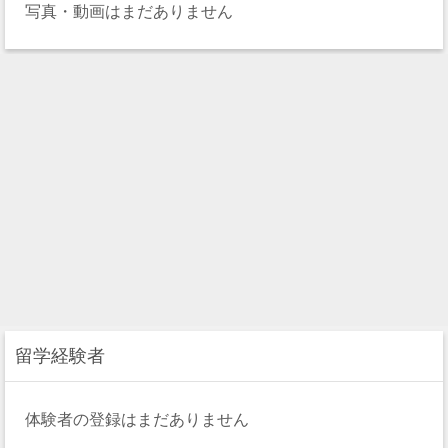
写真・動画はまだありません
留学経験者
体験者の登録はまだありません