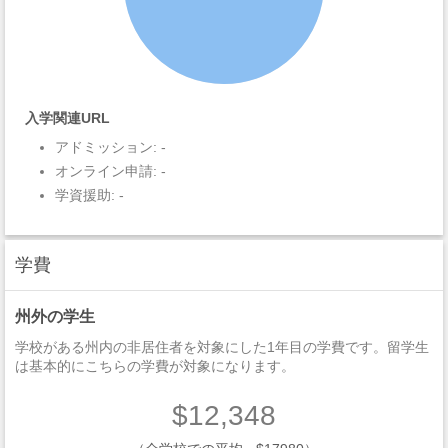
入学関連URL
アドミッション: -
オンライン申請: -
学資援助: -
学費
州外の学生
学校がある州内の非居住者を対象にした1年目の学費です。留学生
は基本的にこちらの学費が対象になります。
$12,348