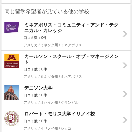
同じ留学希望者が見ている他の学校
ミネアポリス・コミュニティ・アンド・テク
ニカル・カレッジ
口コミ数：0件
アメリカ / ミネソタ州 / ミネアポリス
カールソン・スクール・オブ・マネージメン
ト
口コミ数：0件
アメリカ / ミネソタ州 / ミネアポリス
デニソン大学
口コミ数：0件
アメリカ / オハイオ州 / グランビル
ロバート・モリス大学イリノイ校
口コミ数：0件
アメリカ / イリノイ州 / シカゴ