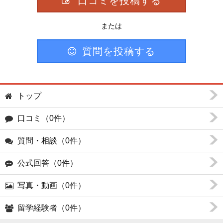
口コミを投稿する
または
質問を投稿する
トップ
口コミ（0件）
質問・相談（0件）
公式回答（0件）
写真・動画（0件）
留学経験者（0件）