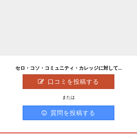
セロ・コソ・コミュニティ・カレッジに対して...
口コミを投稿する
または
質問を投稿する