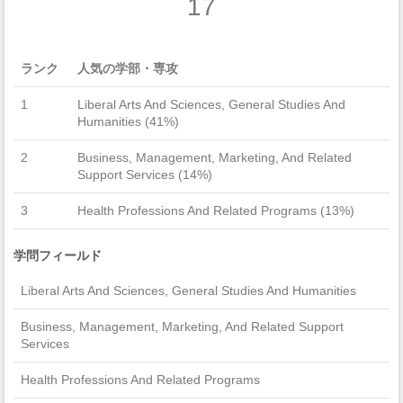
17
ランク
人気の学部・専攻
1
Liberal Arts And Sciences, General Studies And
Humanities (41%)
2
Business, Management, Marketing, And Related
Support Services (14%)
3
Health Professions And Related Programs (13%)
学問フィールド
Liberal Arts And Sciences, General Studies And Humanities
Business, Management, Marketing, And Related Support
Services
Health Professions And Related Programs