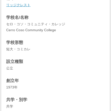
リッジクレスト
学校名/名称
セロ・コソ・コミュニティ・カレッジ
Cerro Coso Community College
学校形態
短大・コミカレ
設立種類
公立
創立年
1973年
共学・別学
共学