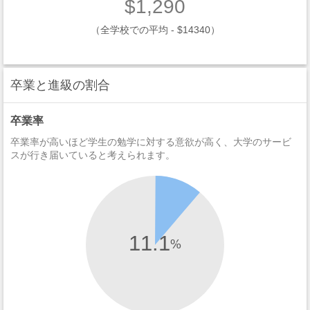
$1,290
（全学校での平均 - $14340）
卒業と進級の割合
卒業率
卒業率が高いほど学生の勉学に対する意欲が高く、大学のサービ
スが行き届いていると考えられます。
11.1
%