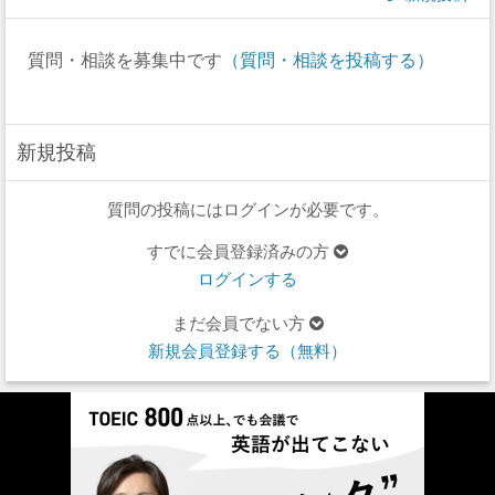
質問・相談を募集中です
（質問・相談を投稿する）
新規投稿
質問の投稿にはログインが必要です。
すでに会員登録済みの方
ログインする
まだ会員でない方
新規会員登録する（無料）