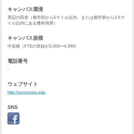
キャンパス環境
周辺の田舎（都市部から5マイル以内、または都市群から2.5マ
イル以内にある農村地帯）
キャンパス規模
中規模（FTEの登録が2,000〜4,999）
電話番号
-
ウェブサイト
http://cerrocoso.edu
SNS