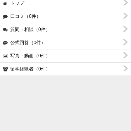
トップ
口コミ（0件）
質問・相談（0件）
公式回答（0件）
写真・動画（0件）
留学経験者（0件）