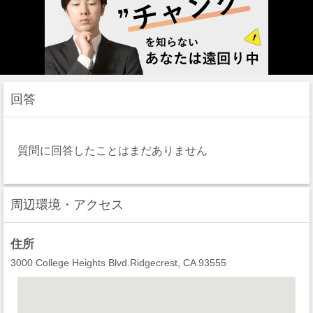
回答
質問に回答したことはまだありません
周辺環境・アクセス
住所
3000 College Heights Blvd.Ridgecrest, CA 93555