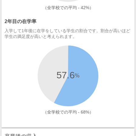
（全学校での平均 - 42%）
2年目の在学率
入学して1年後に在学をしている学生の割合です。割合が高いほど
学生の満足度が高いと考えられます。
57.6
%
（全学校での平均 - 68%）