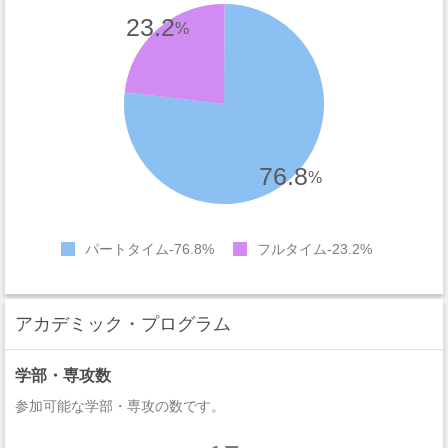
23.2
%
76.8
%
パートタイム
76.8%
フルタイム
23.2%
アカデミック・プログラム
学部・専攻数
参加可能な学部・専攻の数です。