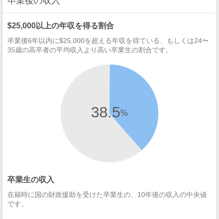
卒業後の収入
$25,000以上の年収を得る割合
卒業後6年以内に$25,000を超える年収を得ている、もしくは24〜
35歳の高卒者の平均収入より高い卒業生の割合です。
38.5
%
卒業生の収入
在籍時に国の財政援助を受けた卒業生の、10年後の収入の中央値
です。