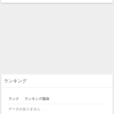
ランキング
ランク
ランキング媒体
データがありません