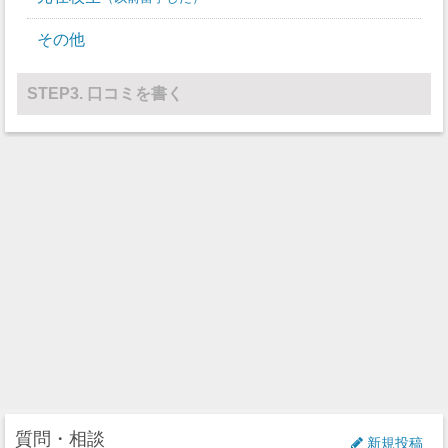
レスリング
0
0
その他
その他
0
0
STEP3. 口コミを書く
質問・相談
新規投稿