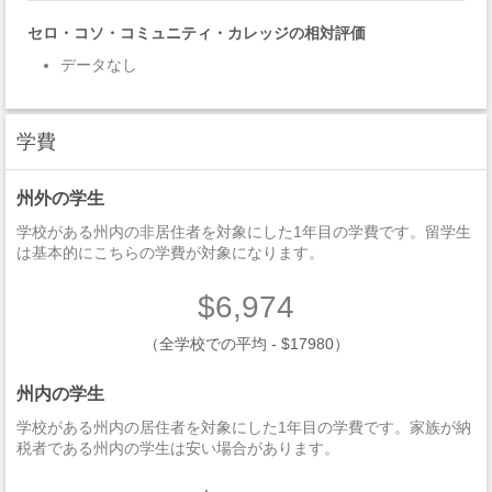
セロ・コソ・コミュニティ・カレッジの相対評価
データなし
学費
州外の学生
学校がある州内の非居住者を対象にした1年目の学費です。留学生
は基本的にこちらの学費が対象になります。
$6,974
（全学校での平均 - $17980）
州内の学生
学校がある州内の居住者を対象にした1年目の学費です。家族が納
税者である州内の学生は安い場合があります。