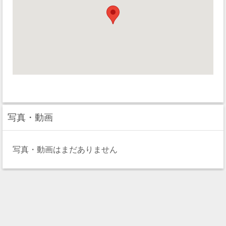
写真・動画
写真・動画はまだありません