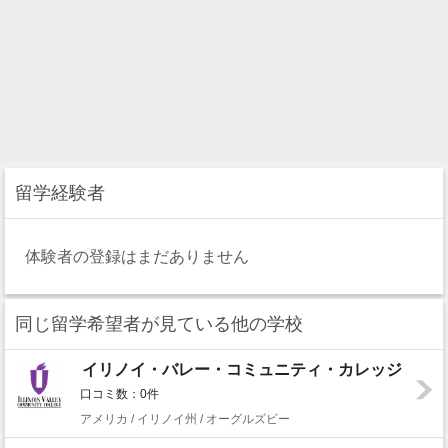
留学経験者
体験者の登録はまだありません
同じ留学希望者が見ている他の学校
イリノイ・バレー・コミュニティ・カレッジ
口コミ数：0件
アメリカ / イリノイ州 / オーグルズビー