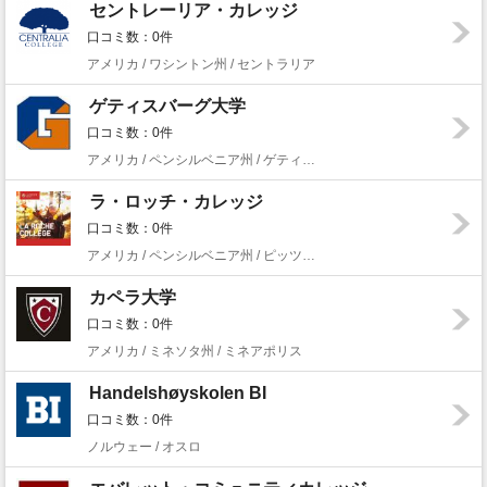
セントレーリア・カレッジ
口コミ数：0件
アメリカ / ワシントン州 / セントラリア
ゲティスバーグ大学
口コミ数：0件
アメリカ / ペンシルベニア州 / ゲティスバーグ
ラ・ロッチ・カレッジ
口コミ数：0件
アメリカ / ペンシルベニア州 / ピッツバーグ
カペラ大学
口コミ数：0件
アメリカ / ミネソタ州 / ミネアポリス
Handelshøyskolen BI
口コミ数：0件
ノルウェー / オスロ