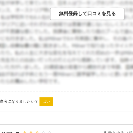
来ているのか私には理解不能でした。恋愛は自由だとは思いま
人男性は優しく見えてしまうこともありますが、自分の身は自
は参考になりましたか？