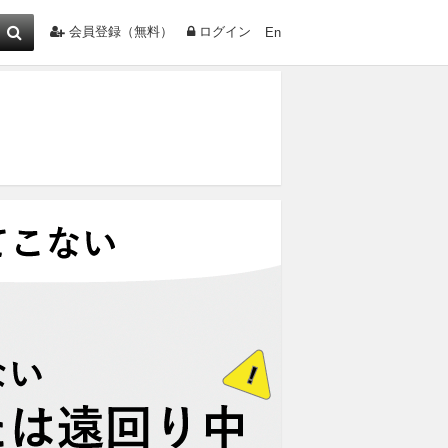
会員登録（無料）
ログイン
En