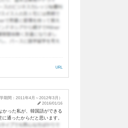
URL
学期間：2011年4月～2012年3月）
2016/01/16
しなかった私が、韓国語ができる
堂に通ったからだと思います。
大学にいる学生は偏差値が高い