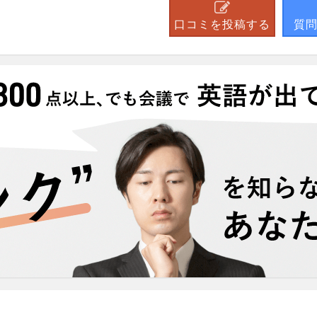
口コミを投稿する
質