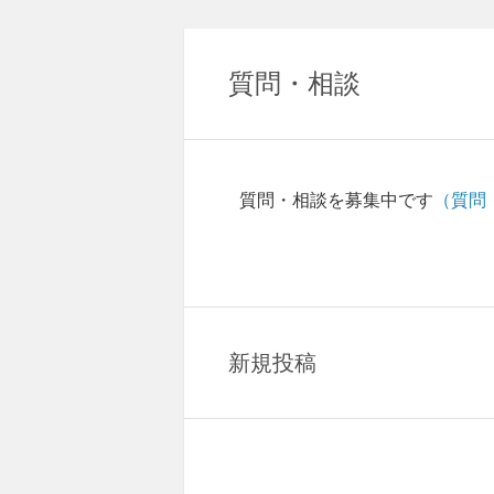
質問・相談
質問・相談を募集中です
（質問
新規投稿