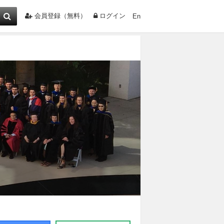
会員登録（無料）
ログイン
En