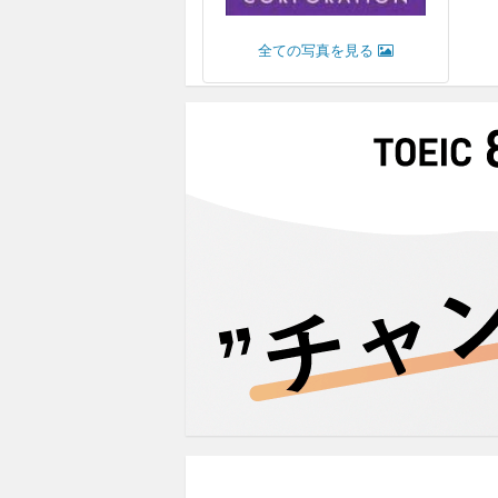
全ての写真を見る