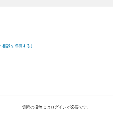
・相談を投稿する）
質問の投稿にはログインが必要です。