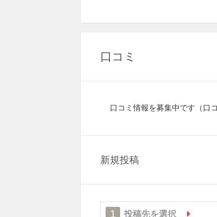
口コミ
口コミ情報を募集中です
（口
新規投稿
1
投稿先を選択