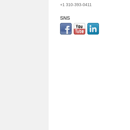
+1 310-393-0411
SNS