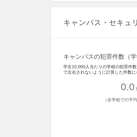
キャンパス・セキュ
キャンパスの犯罪件数（学生
学生10,000人当たりの学校の犯罪
で左右されないように計算した件数に
0.0
（全学校での平均 -