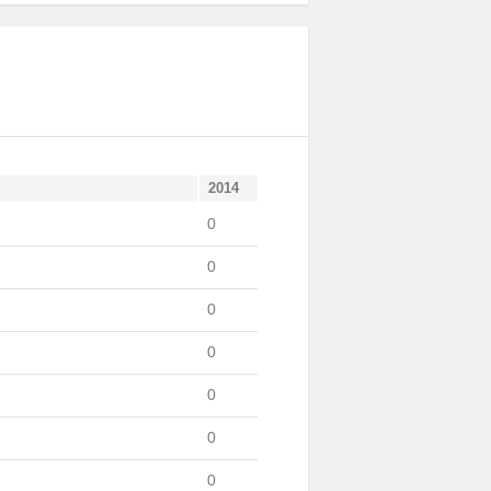
2014
0
0
0
0
0
0
0