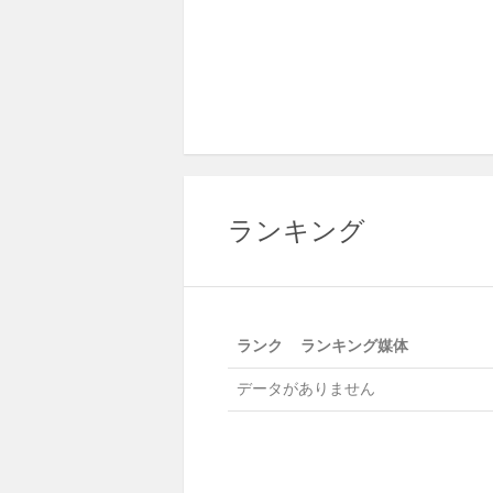
ランキング
ランク
ランキング媒体
データがありません