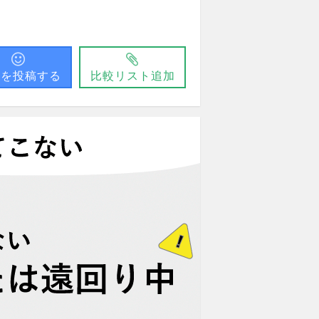
問を投稿する
比較リスト追加