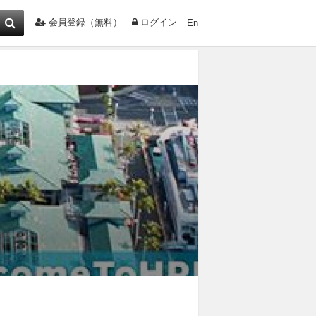
会員登録（無料）
ログイン
En