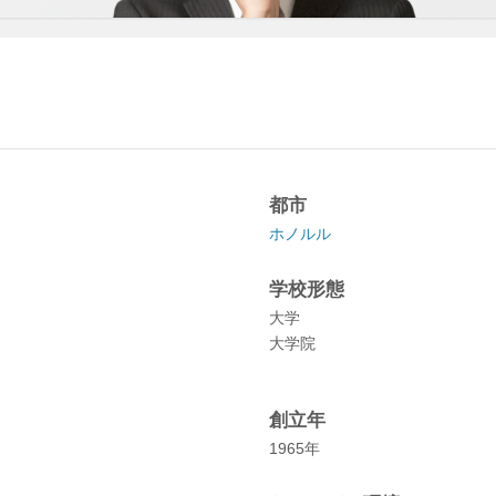
都市
ホノルル
学校形態
大学
大学院
創立年
1965年