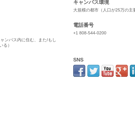
キャンパス環境
大規模の都市（人口が25万の主
電話番号
）
+1 808-544-0200
キャンパス内に住む、また/もし
いる）
SNS