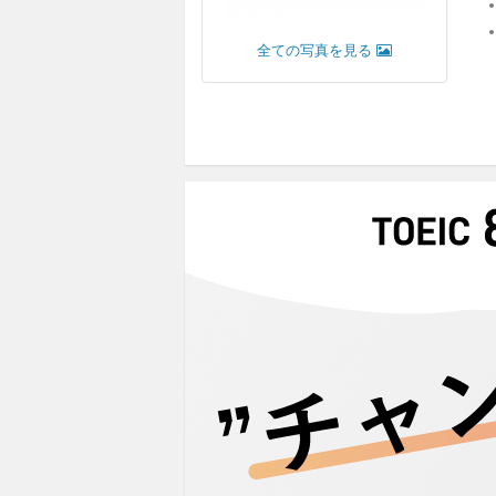
全ての写真を見る