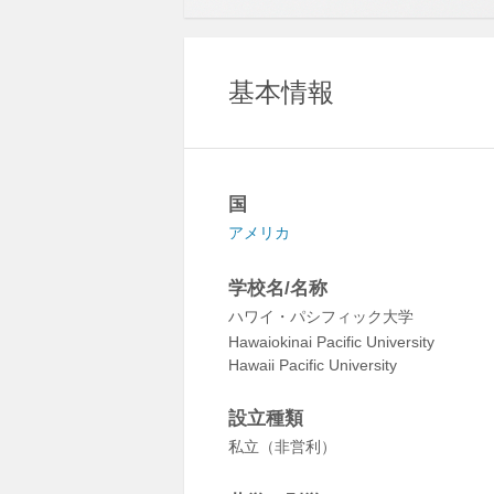
基本情報
国
アメリカ
学校名/名称
ハワイ・パシフィック大学
Hawaiokinai Pacific University
Hawaii Pacific University
設立種類
私立（非営利）