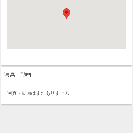
写真・動画
写真・動画はまだありません