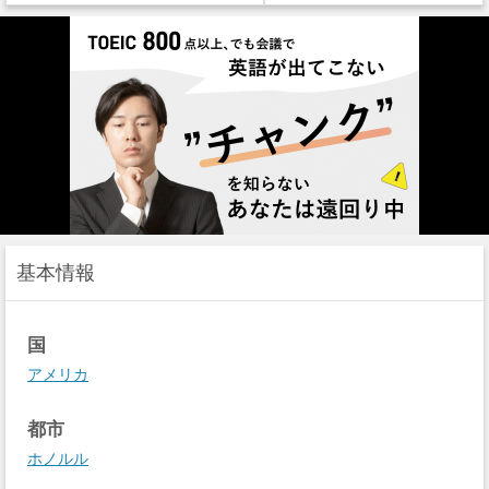
基本情報
国
アメリカ
都市
ホノルル