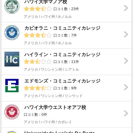
ハワイ大学マノア校
口コミ数：23件
アメリカ / ハワイ州 / ホノルル
カピオラニ・コミュニティカレッジ
口コミ数：7件
アメリカ / ハワイ州 / ホノルル
ハイライン・コミュニティカレッジ
口コミ数：11件
アメリカ / ワシントン州 / シアトル
エドモンズ・コミュニティカレッジ
口コミ数：9件
アメリカ / ワシントン州 / リンウッド
ハワイ大学ウエストオアフ校
口コミ数：0件
アメリカ / ハワイ州 / カポレイ