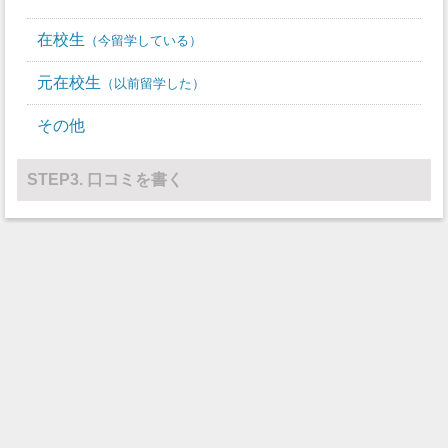
在校生
今留学している
元在校生
以前留学した
その他
STEP3. 口コミを書く