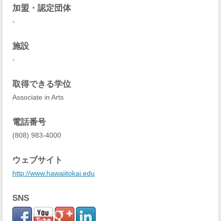
加盟・認定団体
-
施設
-
取得できる学位
Associate in Arts
電話番号
(808) 983-4000
ウェブサイト
http://www.hawaiitokai.edu
SNS