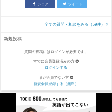
シェア
ツイート
全ての質問・相談をみる（59件）
新規投稿
質問の投稿にはログインが必要です。
すでに会員登録済みの方
ログインする
まだ会員でない方
新規会員登録する（無料）