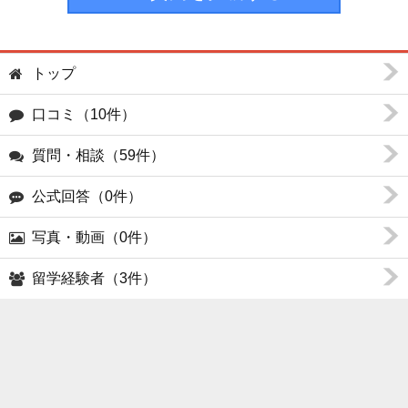
トップ
口コミ（10件）
質問・相談（59件）
公式回答（0件）
写真・動画（0件）
留学経験者（3件）