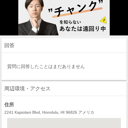
回答
質問に回答したことはまだありません
周辺環境・アクセス
住所
2241 Kapiolani Blvd, Honolulu, HI 96826 アメリカ