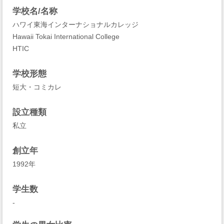
学校名/名称
ハワイ東海インターナショナルカレッジ
Hawaii Tokai International College
HTIC
学校形態
短大・コミカレ
設立種類
私立
創立年
1992年
学生数
-