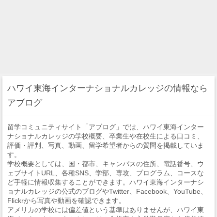
ハワイ東海インターナショナルカレッジの情報なら
アブログ
留学コミュニティサイト「アブログ」では、ハワイ東海インター
ナショナルカレッジの学校概要、卒業生や在校生による口コミ、
評価・評判、写真、動画、留学希望者からの質問を掲載していま
す。
学校概要としては、国・都市、キャンパスの住所、電話番号、ウ
ェブサイトURL、各種SNS、学部、専攻、プログラム、コースな
ど手軽に情報収集することができます。ハワイ東海インターナシ
ョナルカレッジの公式のブログやTwitter、Facebook、YouTube、
Flickrから写真や動画を確認できます。
アメリカの学校には偏差値という基準はありませんが、ハワイ東