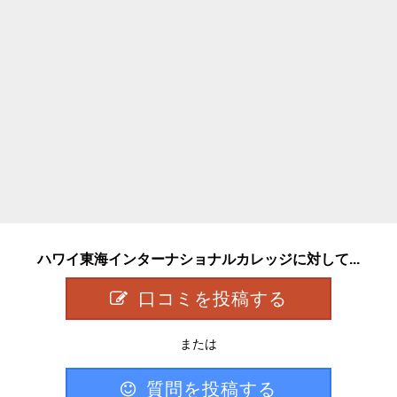
ハワイ東海インターナショナルカレッジに対して...
口コミを投稿する
または
質問を投稿する