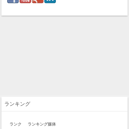
ランキング
ランク
ランキング媒体