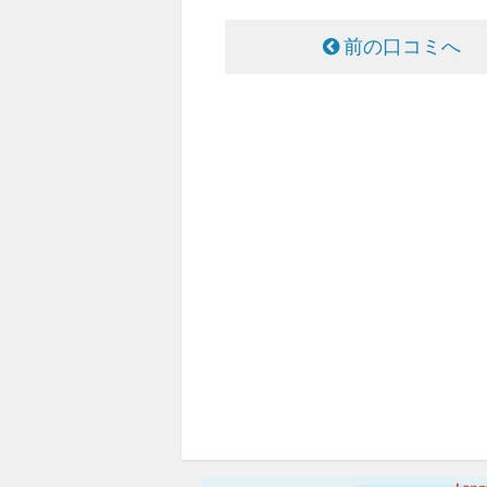
前の口コミへ