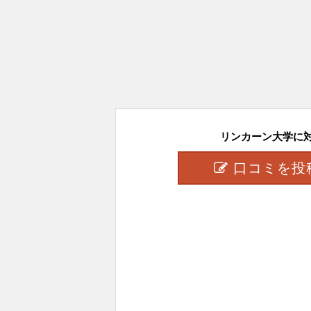
リンカーン大学に対し
口コミを投