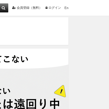
会員登録（無料）
ログイン
En