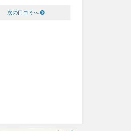
次の口コミへ