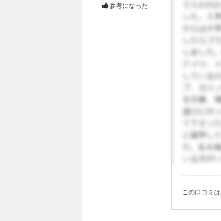
参考になった
この口コミ