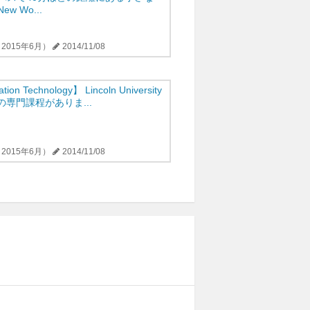
 Wo...
2015年6月）
2014/11/08
tion Technology】 Lincoln University
の専門課程がありま...
2015年6月）
2014/11/08