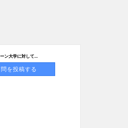
ーン大学に対して...
質問を投稿する