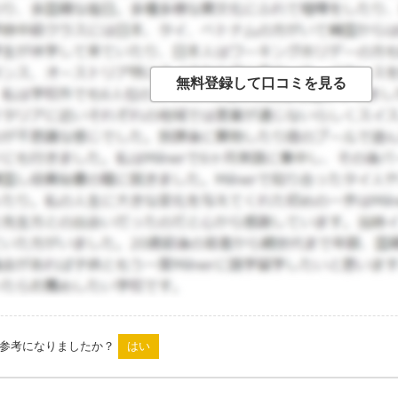
は参考になりましたか？