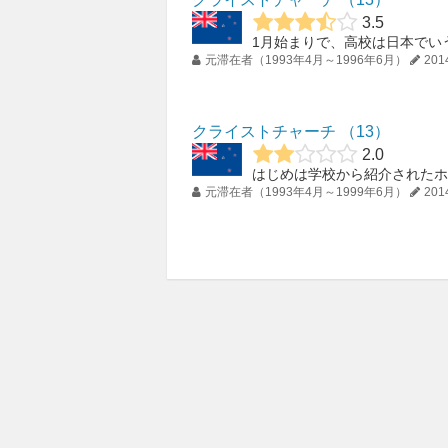
3.5
元滞在者（1993年4月～1996年6月）
201
クライストチャーチ
13
2.0
元滞在者（1993年4月～1999年6月）
201