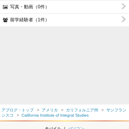
写真・動画（0件）
留学経験者（1件）
アブログ・トップ
アメリカ
カリフォルニア州
サンフラン
シスコ
California Institute of Integral Studies
モバイル
/
パソコン