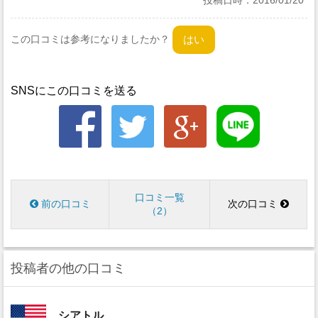
投稿日時：
2016/01/20
この口コミは参考になりましたか？
SNSにこの口コミを送る
口コミ一覧
前の口コミ
次の口コミ
2
投稿者の他の口コミ
シアトル