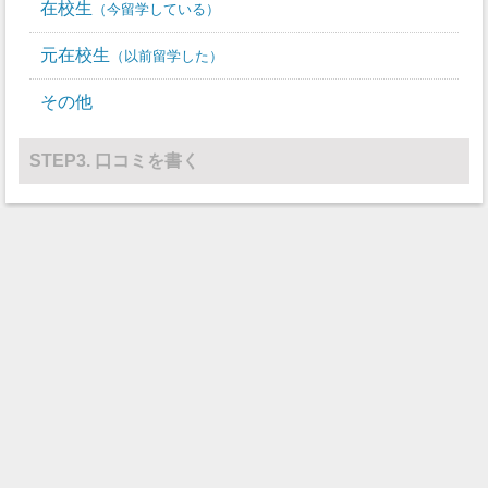
在校生
今留学している
元在校生
以前留学した
その他
STEP3. 口コミを書く