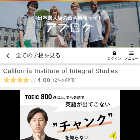
日本最大級の留学情報サイト
全ての学校を見る
ログイン
メニュー
California Institute of Integral Studies
4.00
2
件の評価