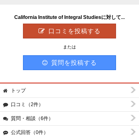
California Institute of Integral Studiesに対して...
口コミを投稿する
または
質問を投稿する
トップ
口コミ（2件）
質問・相談（6件）
公式回答（0件）