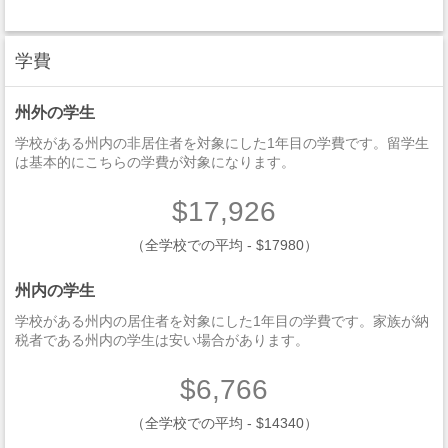
学費
州外の学生
学校がある州内の非居住者を対象にした1年目の学費です。留学生
は基本的にこちらの学費が対象になります。
$17,926
（全学校での平均 - $17980）
州内の学生
学校がある州内の居住者を対象にした1年目の学費です。家族が納
税者である州内の学生は安い場合があります。
$6,766
（全学校での平均 - $14340）