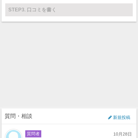
STEP3. 口コミを書く
質問・相談
新規投稿
質問者
10月28日