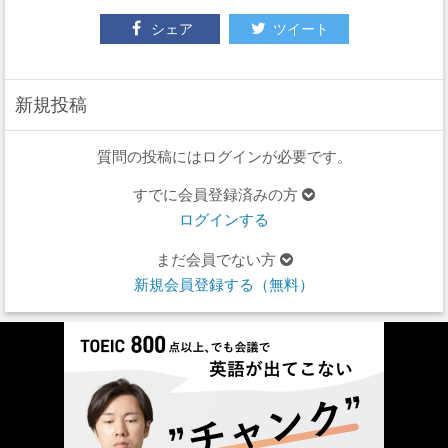
シェア
ツイート
新規投稿
質問の投稿にはログインが必要です。
すでに会員登録済みの方
ログインする
まだ会員でない方
新規会員登録する（無料）