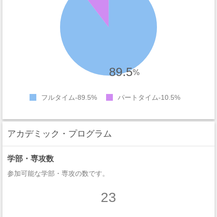
89.5
%
フルタイム
89.5%
パートタイム
10.5%
アカデミック・プログラム
学部・専攻数
参加可能な学部・専攻の数です。
23