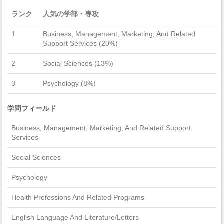
ランク
人気の学部・専攻
1
Business, Management, Marketing, And Related
Support Services (20%)
2
Social Sciences (13%)
3
Psychology (8%)
学問フィールド
Business, Management, Marketing, And Related Support
Services
Social Sciences
Psychology
Health Professions And Related Programs
English Language And Literature/Letters