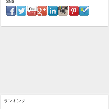
SNS
ランキング