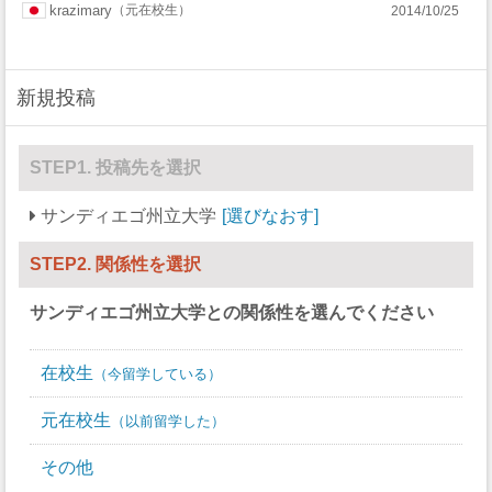
krazimary
元在校生
2014/10/25
新規投稿
STEP1. 投稿先を選択
サンディエゴ州立大学
選びなおす
STEP2. 関係性を選択
サンディエゴ州立大学
との関係性を選んでください
在校生
今留学している
元在校生
以前留学した
その他