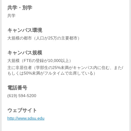
共学・別学
共学
キャンパス環境
大規模の都市（人口が25万の主要都市）
キャンパス規模
大規模（FTEの登録が10,000以上）
主に非居住者（学部生の25%未満がキャンパス内に住む、また/
もしくは50%未満がフルタイムで出席している）
電話番号
(619) 594-5200
ウェブサイト
http://www.sdsu.edu