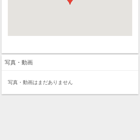
写真・動画
写真・動画はまだありません