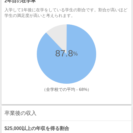
2年目の在学率
入学して1年後に在学をしている学生の割合です。割合が高いほど
学生の満足度が高いと考えられます。
87.8
%
（全学校での平均 - 68%）
卒業後の収入
$25,000以上の年収を得る割合