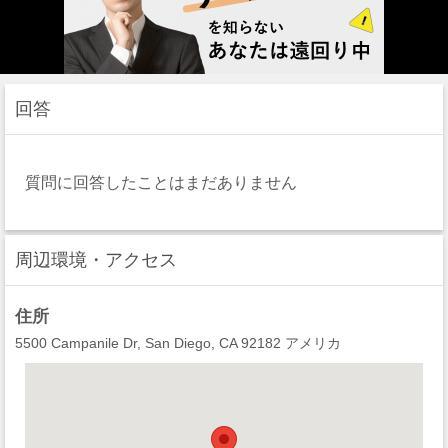
回答
質問に回答したことはまだありません
周辺環境・アクセス
住所
5500 Campanile Dr, San Diego, CA 92182 アメリカ