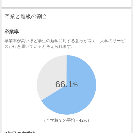
卒業と進級の割合
卒業率
卒業率が高いほど学生の勉学に対する意欲が高く、大学のサービ
スが行き届いていると考えられます。
66.1
%
（全学校での平均 - 42%）