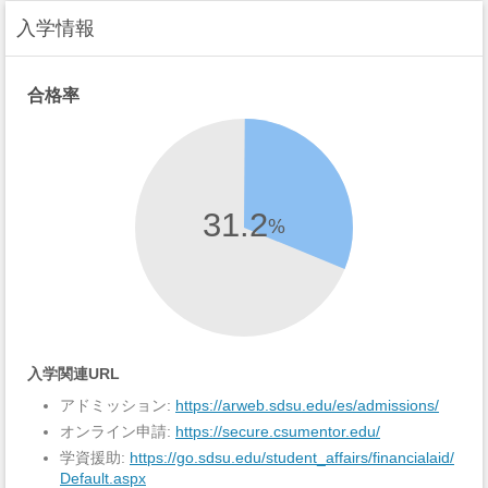
入学情報
合格率
31.2
%
入学関連URL
アドミッション:
https://arweb.sdsu.edu/es/admissions/
オンライン申請:
https://secure.csumentor.edu/
学資援助:
https://go.sdsu.edu/student_affairs/financialaid/
Default.aspx