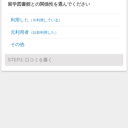
留学図書館
との関係性を選んでください
利用した
今利用している
元利用者
以前利用した
その他
STEP3. 口コミを書く