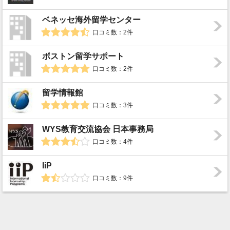
ベネッセ海外留学センター
口コミ数：2件
ボストン留学サポート
口コミ数：2件
留学情報館
口コミ数：3件
WYS教育交流協会 日本事務局
口コミ数：4件
IiP
口コミ数：9件