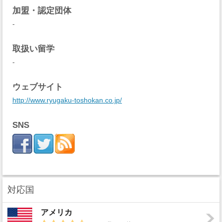
加盟・認定団体
-
取扱い留学
-
ウェブサイト
http://www.ryugaku-toshokan.co.jp/
SNS
対応国
アメリカ