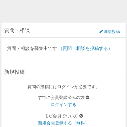
質問・相談
新規投稿
質問・相談を募集中です
（質問・相談を投稿する）
新規投稿
質問の投稿にはログインが必要です。
すでに会員登録済みの方
ログインする
まだ会員でない方
新規会員登録する（無料）