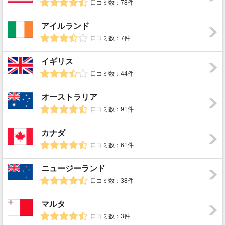
口コミ数：78件
アイルランド
口コミ数：7件
イギリス
口コミ数：44件
オーストラリア
口コミ数：91件
カナダ
口コミ数：61件
ニュージーランド
口コミ数：38件
マルタ
口コミ数：3件