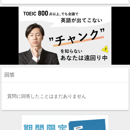
回答
質問に回答したことはまだありません