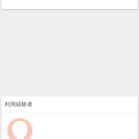
利用経験者