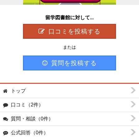
留学図書館に対して...
口コミを投稿する
または
質問を投稿する
トップ
口コミ（2件）
質問・相談（0件）
公式回答（0件）