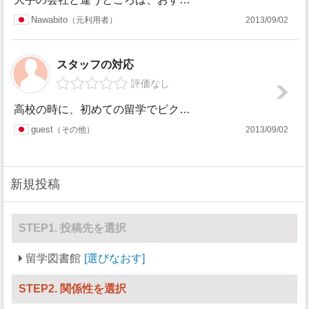
Nawabito
元利用者
2013/09/02
スタッフの対応
評価なし
高校の時に、初めての留学でビクトリアに行きました。その時に利用した留学エージェントです。会社自体はとても小さいですが、その分、同じスタッフさんが最初から最...
guest
その他
2013/09/02
新規投稿
STEP1. 投稿先を選択
留学図書館
選びなおす
STEP2. 関係性を選択