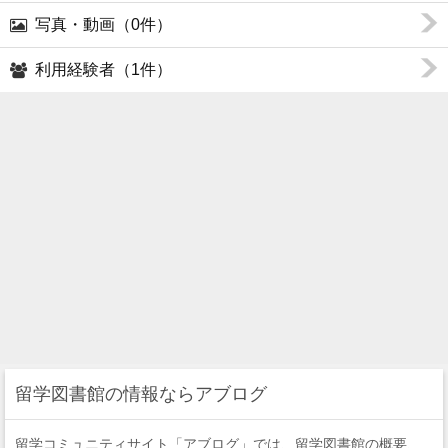
写真・動画（0件）
利用経験者（1件）
留学図書館の情報ならアブログ
留学コミュニティサイト「アブログ」では、留学図書館の概要、