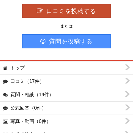
口コミを投稿する
または
質問を投稿する
トップ
口コミ（17件）
質問・相談（14件）
公式回答（0件）
写真・動画（0件）