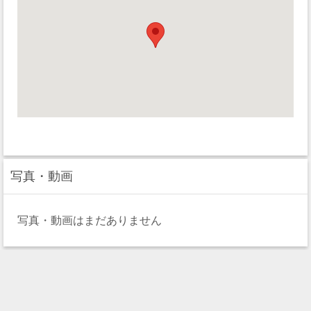
写真・動画
写真・動画はまだありません