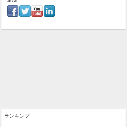
SNS
ランキング