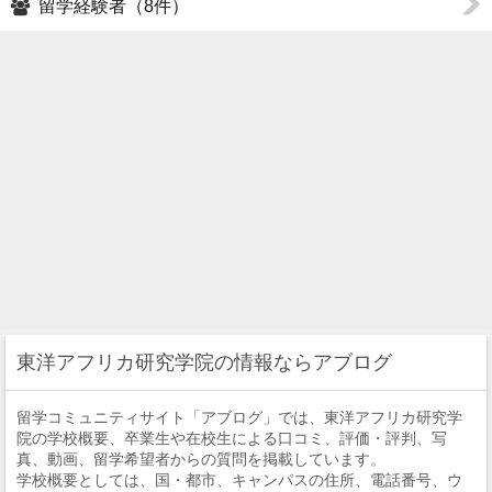
留学経験者（8件）
東洋アフリカ研究学院の情報ならアブログ
留学コミュニティサイト「アブログ」では、東洋アフリカ研究学
院の学校概要、卒業生や在校生による口コミ、評価・評判、写
真、動画、留学希望者からの質問を掲載しています。
学校概要としては、国・都市、キャンパスの住所、電話番号、ウ