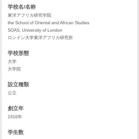
学校名/名称
東洋アフリカ研究学院
the School of Oriental and African Studies
SOAS, University of London
ロンドン大学東洋アフリカ研究所
学校形態
大学
大学院
設立種類
公立
創立年
1916年
学生数