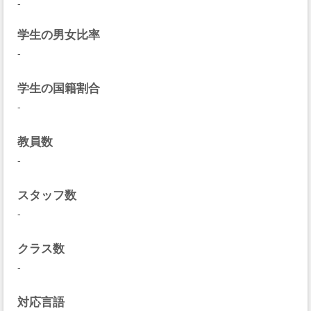
-
学生の男女比率
-
学生の国籍割合
-
教員数
-
スタッフ数
-
クラス数
-
対応言語