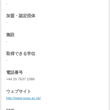
-
加盟・認定団体
-
施設
-
取得できる学位
-
電話番号
+44 20 7637 2388
ウェブサイト
http://www.soas.ac.uk/