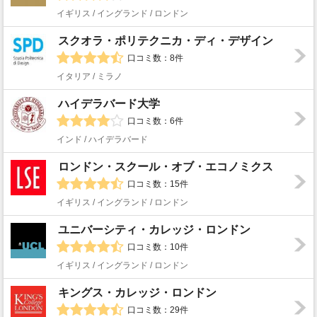
イギリス / イングランド / ロンドン
スクオラ・ポリテクニカ・ディ・デザイン
口コミ数：8件
イタリア / ミラノ
ハイデラバード大学
口コミ数：6件
インド / ハイデラバード
ロンドン・スクール・オブ・エコノミクス
口コミ数：15件
イギリス / イングランド / ロンドン
ユニバーシティ・カレッジ・ロンドン
口コミ数：10件
イギリス / イングランド / ロンドン
キングス・カレッジ・ロンドン
口コミ数：29件