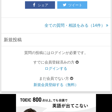
シェア
ツイート
全ての質問・相談をみる（14件）
新規投稿
質問の投稿にはログインが必要です。
すでに会員登録済みの方
ログインする
まだ会員でない方
新規会員登録する（無料）