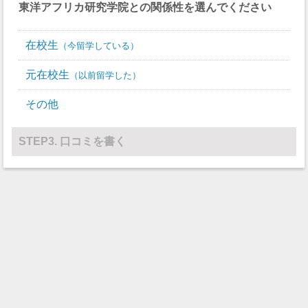
東洋アフリカ研究学院
との関係性を選んでください
在校生
今留学している
元在校生
以前留学した
その他
STEP3. 口コミを書く